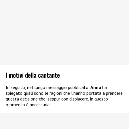
I motivi della cantante
In seguito, nel lungo messaggio pubblicato,
Anna
ha
spiegato quali sono le ragioni che l’hanno portata a prendere
questa decisione che, seppur con dispiacere, in questo
momento è necessaria: