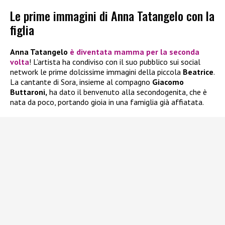
Le prime immagini di Anna Tatangelo con la
figlia
Anna Tatangelo
è diventata mamma per la seconda
volta
! L’artista ha condiviso con il suo pubblico sui social
network le prime dolcissime immagini della piccola
Beatrice
.
La cantante di Sora, insieme al compagno
Giacomo
Buttaroni,
ha dato il benvenuto alla secondogenita, che è
nata da poco, portando gioia in una famiglia già affiatata.