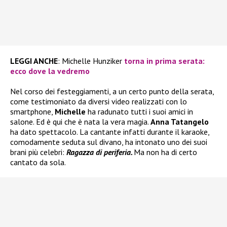
LEGGI ANCHE
: Michelle Hunziker
torna in prima serata:
ecco dove la vedremo
Nel corso dei festeggiamenti, a un certo punto della serata,
come testimoniato da diversi video realizzati con lo
smartphone,
Michelle
ha radunato tutti i suoi amici in
salone. Ed è qui che è nata la vera magia.
Anna Tatangelo
ha dato spettacolo. La cantante infatti durante il karaoke,
comodamente seduta sul divano, ha intonato uno dei suoi
brani più celebri:
Ragazza di periferia.
Ma non ha di certo
cantato da sola.