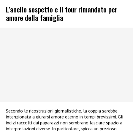
L’anello sospetto e il tour rimandato per
amore della famiglia
Secondo le ricostruzioni giornalistiche, la coppia sarebbe
intenzionata a giurarsi amore eterno in tempi brevissimi. Gli
indizi raccolti dai paparazzi non sembrano lasciare spazio a
interpretazioni diverse. In particolare, spicca un prezioso