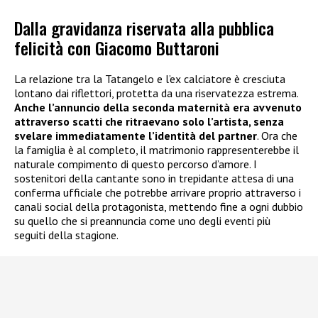
Dalla gravidanza riservata alla pubblica
felicità con Giacomo Buttaroni
La relazione tra la Tatangelo e l’ex calciatore è cresciuta
lontano dai riflettori, protetta da una riservatezza estrema.
Anche l’annuncio della seconda maternità era avvenuto
attraverso scatti che ritraevano solo l’artista, senza
svelare immediatamente l’identità del partner
. Ora che
la famiglia è al completo, il matrimonio rappresenterebbe il
naturale compimento di questo percorso d’amore. I
sostenitori della cantante sono in trepidante attesa di una
conferma ufficiale che potrebbe arrivare proprio attraverso i
canali social della protagonista, mettendo fine a ogni dubbio
su quello che si preannuncia come uno degli eventi più
seguiti della stagione.