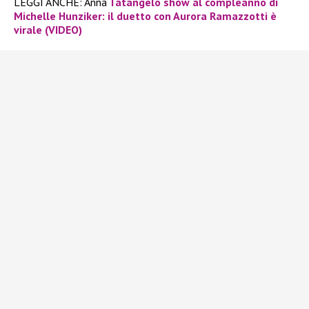
LEGGI ANCHE: Anna
Tatangelo show al compleanno di
Michelle Hunziker: il duetto con Aurora Ramazzotti è
virale (VIDEO)