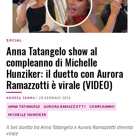
SOCIAL
Anna Tatangelo show al
compleanno di Michelle
Hunziker: il duetto con Aurora
Ramazzotti è virale (VIDEO)
ANDREA SANNA
|
28 GENNAIO 2026
ANNA TATANGELO
AURORA RAMAZZOTTI
COMPLEANNO
MICHELLE HUNZIKER
Il bel duetto tra Anna Tatangelo e Aurora Ramazzotti diventa
virale