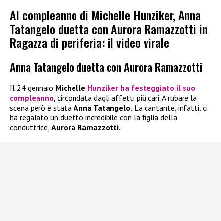
Al compleanno di Michelle Hunziker, Anna
Tatangelo duetta con Aurora Ramazzotti in
Ragazza di periferia: il video virale
Anna Tatangelo duetta con Aurora Ramazzotti
Il 24 gennaio
Michelle
Hunzike
r
ha festeggiato il suo
compleanno
, circondata dagli affetti più cari. A rubare la
scena però è stata
Anna Tatangelo.
La cantante, infatti, ci
ha regalato un duetto incredibile con la figlia della
conduttrice,
Aurora Ramazzotti.