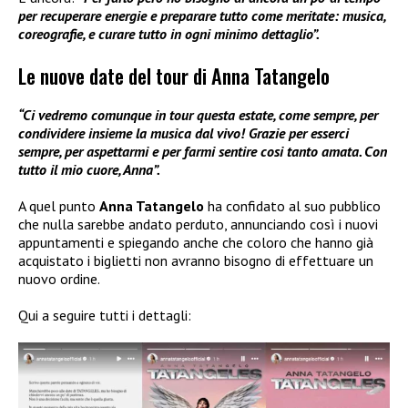
per recuperare energie e preparare tutto come meritate: musica,
coreografie, e curare tutto in ogni minimo dettaglio”.
Le nuove date del tour di Anna Tatangelo
“Ci vedremo comunque in tour questa estate, come sempre, per
condividere insieme la musica dal vivo! Grazie per esserci
sempre, per aspettarmi e per farmi sentire cosi tanto amata. Con
tutto il mio cuore, Anna”.
A quel punto
Anna Tatangelo
ha confidato al suo pubblico
che nulla sarebbe andato perduto, annunciando così i nuovi
appuntamenti e spiegando anche che coloro che hanno già
acquistato i biglietti non avranno bisogno di effettuare un
nuovo ordine.
Qui a seguire tutti i dettagli: