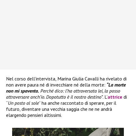
Nel corso dell’intervista, Marina Giulia Cavalli ha rivelato di
non avere paura né di invecchiare né della morte:
“La morte
non mi spaventa.
Perché dico: l’ha attraversata lei, la posso
attraversare anch’io. Dopotutto è il nostro destino”
. L’
attrice
di
“
Un posto al sole
” ha anche raccontato di sperare, per il
futuro, diventare una vecchia saggia che ne ne andrà
elargendo pensieri altissimi.