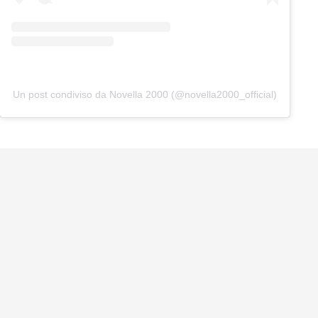
Un post condiviso da Novella 2000 (@novella2000_official)