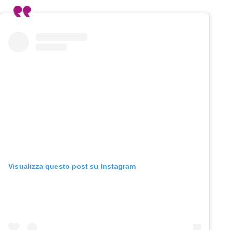
Visualizza questo post su Instagram