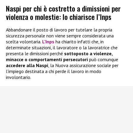
Naspi per chi è costretto a dimissioni per
violenza o molestie: lo chiarisce l’Inps
Abbandonare il posto di lavoro per tutelare la propria
sicurezza personale non viene sempre considerata una
scelta volontaria.
L’Inps
ha chiarito infatti che, in
determinate situazioni, il lavoratore o la lavoratrice che
presenta le dimissioni perché
sottoposto a violenze,
minacce o comportamenti persecutori
può comunque
accedere alla
Naspi
, la Nuova assicurazione sociale per
l’impiego destinata a chi perde il lavoro in modo
involontario.