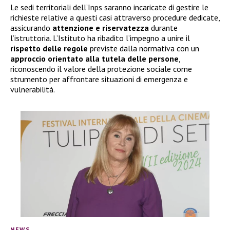
Le sedi territoriali dell’Inps saranno incaricate di gestire le
richieste relative a questi casi attraverso procedure dedicate,
assicurando
attenzione e riservatezza
durante
l’istruttoria. L’Istituto ha ribadito l’impegno a unire il
rispetto delle regole
previste dalla normativa con un
approccio orientato alla tutela delle persone
,
riconoscendo il valore della protezione sociale come
strumento per affrontare situazioni di emergenza e
vulnerabilità.
NEWS