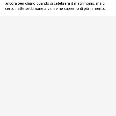
ancora ben chiaro quando si celebrerà il matrimonio, ma di
certo nelle settimane a venire ne sapremo di più in merito.