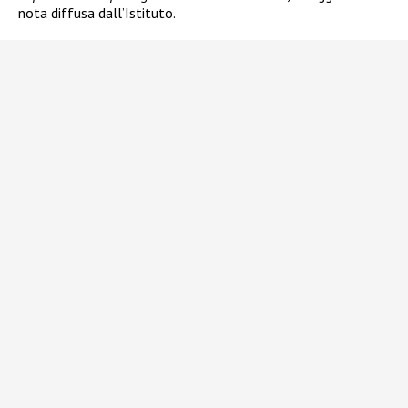
nota diffusa dall’Istituto.