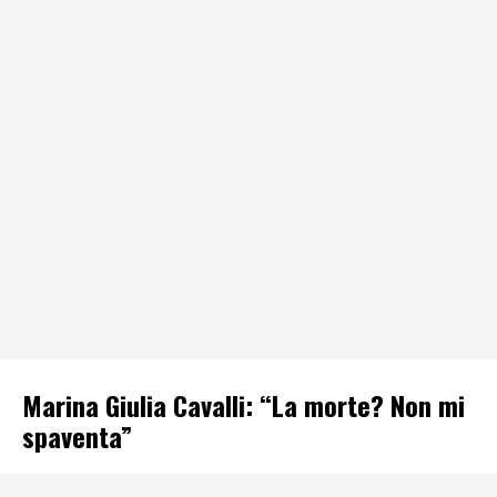
Marina Giulia Cavalli: “La morte? Non mi
spaventa”