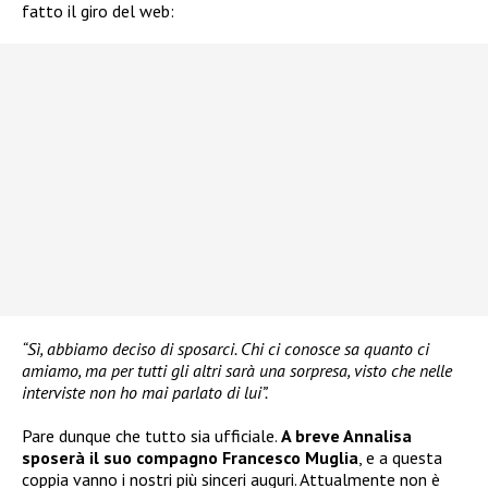
fatto il giro del web:
“Sì, abbiamo deciso di sposarci. Chi ci conosce sa quanto ci
amiamo, ma per tutti gli altri sarà una sorpresa, visto che nelle
interviste non ho mai parlato di lui”.
Pare dunque che tutto sia ufficiale.
A breve Annalisa
sposerà il suo compagno Francesco Muglia
, e a questa
coppia vanno i nostri più sinceri auguri. Attualmente non è