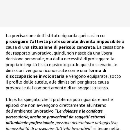
La precisazione dell’Istituto riguarda quei casi in cui
proseguire l’attività professionale diventa impossibile
a
causa di una
situazione di pericolo concreta
. La cessazione
del rapporto lavorativo, quindi, non nasce da una libera
decisione personale, ma dalla necessità di proteggere la
propria integrità fisica e psicologica. In questo scenario, le
dimissioni vengono riconosciute come una
forma di
disoccupazione involontaria
e vengono equiparate, sotto
il profilo delle tutele, alle dimissioni per giusta causa
provocate dal comportamento di un soggetto terzo.
L’Inps ha spiegato che il problema può riguardare anche
episodi che non avvengono direttamente all’interno
dell’ambiente lavorativo. “
Le violenze e le condotte
persecutorie, anche se provenienti da soggetti estranei
all’ambiente professionale
, possono determinare un’oggettiva
impossibilità di proseguire l’attività lavorativa
“, si legge nella