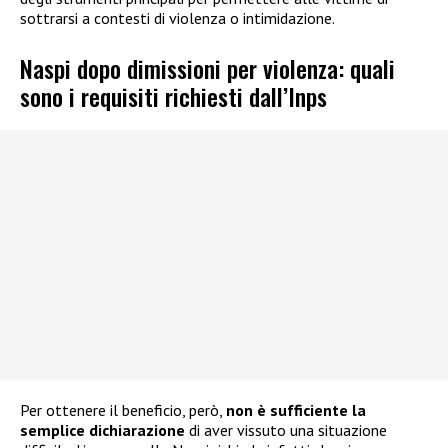
sottrarsi a contesti di violenza o intimidazione.
Naspi dopo dimissioni per violenza: quali
sono i requisiti richiesti dall’Inps
Per ottenere il beneficio, però,
non è sufficiente la
semplice dichiarazione
di aver vissuto una situazione