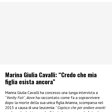
Marina Giulia Cavalli: “Credo che mia
figlia esista ancora”
Marina Giulia Cavalli ha concesso una lunga intervista a
“
Vanity Fair
“, dove ha raccontato come fa a sopravvivere
dopo la morte della sua unica figlia Arianna, scomparsa nel
2015 a causa di una leucemia: “
Capisco che per andare avanti