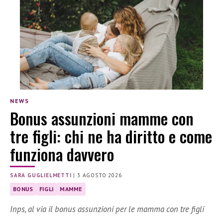
NEWS
Bonus assunzioni mamme con
tre figli: chi ne ha diritto e come
funziona davvero
SARA GUGLIELMETTI
|
3 AGOSTO 2026
BONUS
FIGLI
MAMME
Inps, al via il bonus assunzioni per le mamma con tre figli