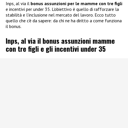
Inps, al via il
bonus assunzioni per le mamme con tre figli
e incentivi per under 35. L’obiettivo è quello di rafforzare la
stabilità e l’inclusione nel mercato del lavoro. Ecco tutto
quello che c’è da sapere: da chi ne ha diritto a come funziona
il bonus.
Inps, al via il bonus assunzioni mamme
con tre figli e gli incentivi under 35