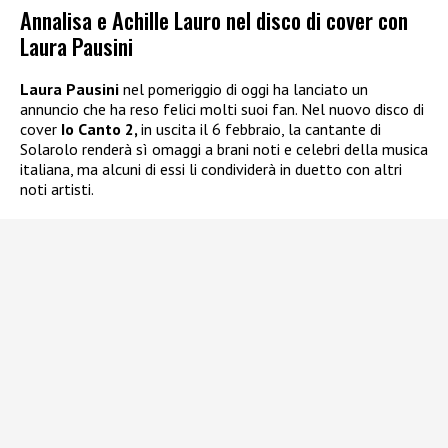
Annalisa e Achille Lauro nel disco di cover con
Laura Pausini
Laura Pausini
nel pomeriggio di oggi ha lanciato un
annuncio che ha reso felici molti suoi fan. Nel nuovo disco di
cover
Io Canto 2,
in uscita il 6 febbraio, la cantante di
Solarolo renderà sì omaggi a brani noti e celebri della musica
italiana, ma alcuni di essi li condividerà in duetto con altri
noti artisti.