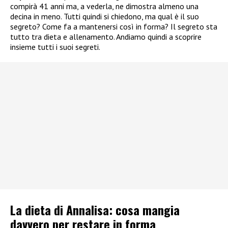
compirà 41 anni ma, a vederla, ne dimostra almeno una
decina in meno. Tutti quindi si chiedono, ma qual è il suo
segreto? Come fa a mantenersi così in forma? Il segreto sta
tutto tra dieta e allenamento. Andiamo quindi a scoprire
insieme tutti i suoi segreti.
La dieta di Annalisa: cosa mangia
davvero per restare in forma