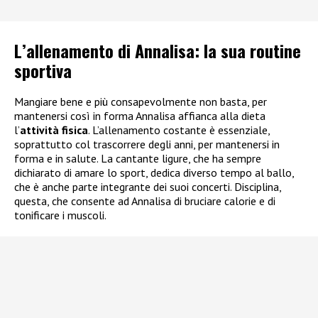
L’allenamento di Annalisa: la sua routine
sportiva
Mangiare bene e più consapevolmente non basta, per
mantenersi così in forma Annalisa affianca alla dieta
l’
attività fisica
. L’allenamento costante è essenziale,
soprattutto col trascorrere degli anni, per mantenersi in
forma e in salute. La cantante ligure, che ha sempre
dichiarato di amare lo sport, dedica diverso tempo al ballo,
che è anche parte integrante dei suoi concerti. Disciplina,
questa, che consente ad Annalisa di bruciare calorie e di
tonificare i muscoli.