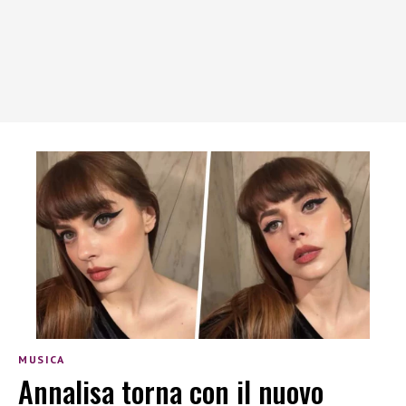
MUSICA
Annalisa torna con il nuovo