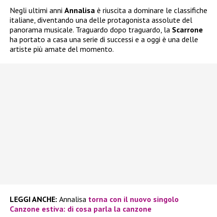
Negli ultimi anni
Annalisa
è riuscita a dominare le classifiche
italiane, diventando una delle protagonista assolute del
panorama musicale. Traguardo dopo traguardo, la
Scarrone
ha portato a casa una serie di successi e a oggi è una delle
artiste più amate del momento.
LEGGI ANCHE:
Annalisa
torna con il nuovo singolo
Canzone estiva: di cosa parla la canzone