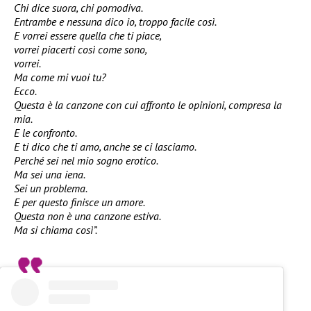
Chi dice suora, chi pornodiva.
Entrambe e nessuna dico io, troppo facile così.
E vorrei essere quella che ti piace,
vorrei piacerti così come sono,
vorrei.
Ma come mi vuoi tu?
Ecco.
Questa è la canzone con cui affronto le opinioni, compresa la
mia.
E le confronto.
E ti dico che ti amo, anche se ci lasciamo.
Perché sei nel mio sogno erotico.
Ma sei una iena.
Sei un problema.
E per questo finisce un amore.
Questa non è una canzone estiva.
Ma si chiama così”.