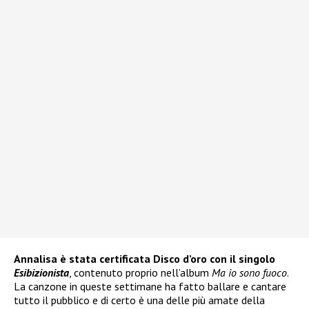
Annalisa è stata certificata Disco d’oro con il singolo
Esibizionista
, contenuto proprio nell’album
Ma io sono fuoco
.
La canzone in queste settimane ha fatto ballare e cantare
tutto il pubblico e di certo è una delle più amate della