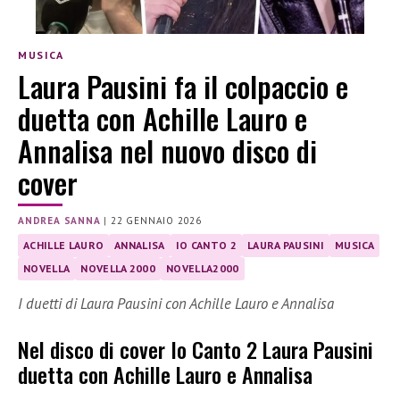
MUSICA
Laura Pausini fa il colpaccio e
duetta con Achille Lauro e
Annalisa nel nuovo disco di
cover
ANDREA SANNA
|
22 GENNAIO 2026
ACHILLE LAURO
ANNALISA
IO CANTO 2
LAURA PAUSINI
MUSICA
NOVELLA
NOVELLA 2000
NOVELLA2000
I duetti di Laura Pausini con Achille Lauro e Annalisa
Nel disco di cover Io Canto 2 Laura Pausini
duetta con Achille Lauro e Annalisa