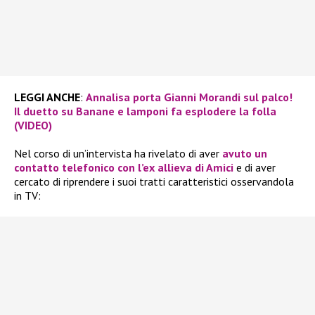
LEGGI ANCHE
:
Annalisa porta Gianni Morandi sul palco!
Il duetto su Banane e lamponi fa esplodere la folla
(VIDEO)
Nel corso di un’intervista ha rivelato di aver
avuto un
contatto telefonico con l’ex allieva di Amici
e di aver
cercato di riprendere i suoi tratti caratteristici osservandola
in TV: