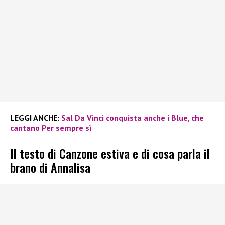
LEGGI ANCHE:
Sal Da Vinci conquista anche i Blue, che
cantano Per sempre sì
Il testo di Canzone estiva e di cosa parla il
brano di Annalisa