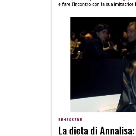
e fare l’incontro con la sua imitatrice
B
BENESSERE
La dieta di Annalisa