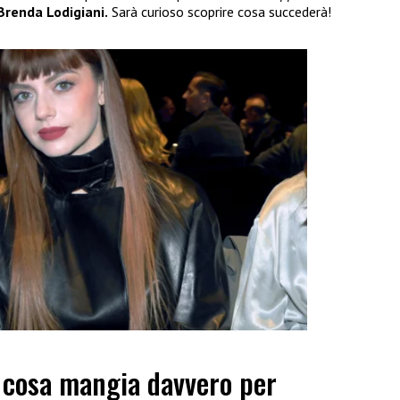
renda Lodigiani.
Sarà curioso scoprire cosa succederà!
: cosa mangia davvero per