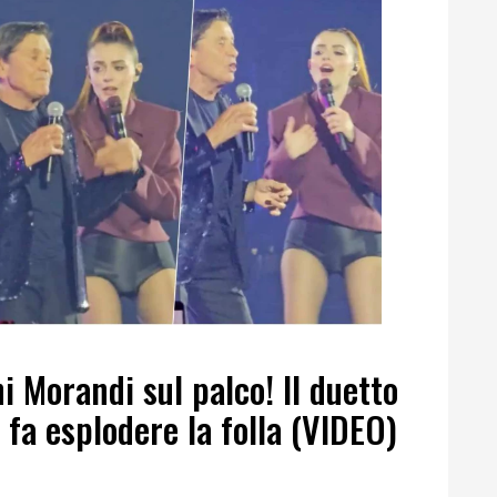
i Morandi sul palco! Il duetto
fa esplodere la folla (VIDEO)