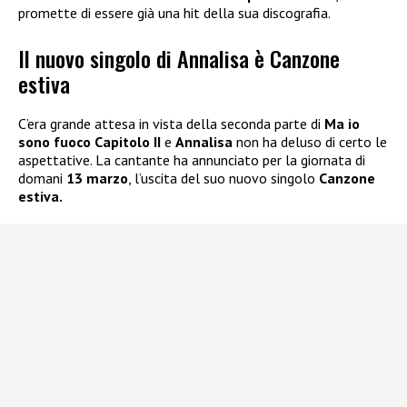
promette di essere già una hit della sua discografia.
Il nuovo singolo di Annalisa è Canzone
estiva
C’era grande attesa in vista della seconda parte di
Ma io
sono fuoco Capitolo II
e
Annalisa
non ha deluso di certo le
aspettative. La cantante ha annunciato per la giornata di
domani
13 marzo
, l’uscita del suo nuovo singolo
Canzone
estiva.