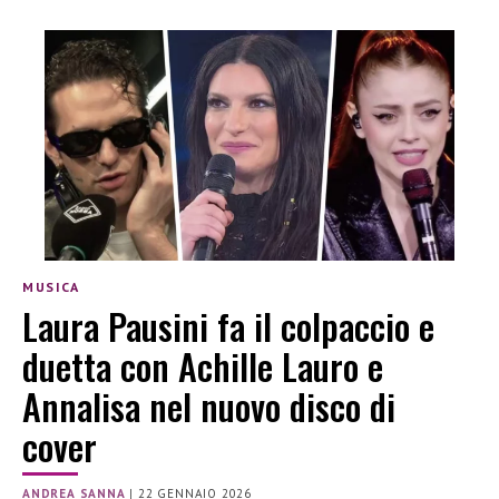
MUSICA
Laura Pausini fa il colpaccio e
duetta con Achille Lauro e
Annalisa nel nuovo disco di
cover
ANDREA SANNA
|
22 GENNAIO 2026