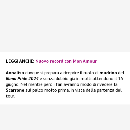
LEGGI ANCHE:
Nuovo record con Mon Amour
Annalisa
dunque si prepara a ricoprire il ruolo di
madrina
del
Roma Pride 2024
e senza dubbio già in molti attendono il 15
giugno. Nel mentre però i fan avranno modo di rivedere la
Scarrone
sul palco molto prima, in vista della partenza del
tour.