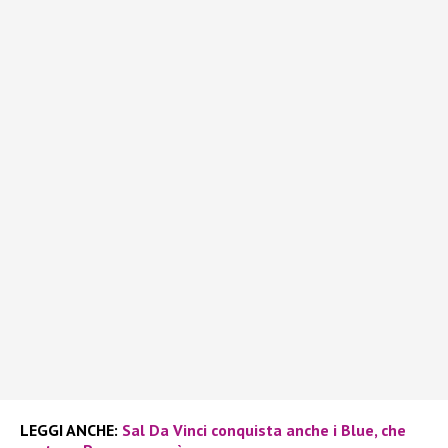
LEGGI ANCHE:
Sal Da Vinci conquista anche i Blue, che