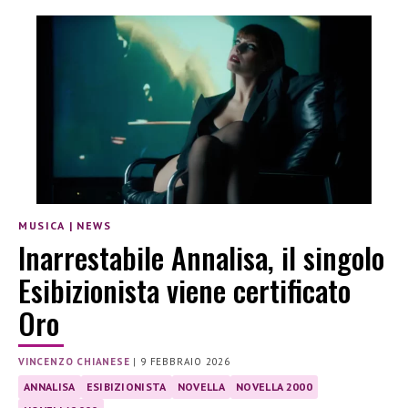
MUSICA
|
NEWS
Inarrestabile Annalisa, il singolo
Esibizionista viene certificato
Oro
VINCENZO CHIANESE
|
9 FEBBRAIO 2026
ANNALISA
ESIBIZIONISTA
NOVELLA
NOVELLA 2000