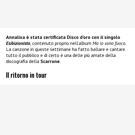
Annalisa è stata certificata Disco d’oro con il singolo
Esibizionista
, contenuto proprio nell’album
Ma io sono fuoco
.
La canzone in queste settimane ha fatto ballare e cantare
tutto il pubblico e di certo è una delle più amate della
discografia della
Scarrone
.
Il ritorno in tour