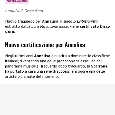
NOVELLA2000
Annalisa è Disco d’oro
Nuovo traguardo per
Annalisa
: il singolo
Esibizionista
,
estratto dall’album
Ma io sono fuoco
, viene
certificato Disco
d’oro
.
Nuova certificazione per Annalisa
Negli ultimi anni
Annalisa
è riuscita a dominare le classifiche
italiane, diventando una delle protagonista assolute del
panorama musicale. Traguardo dopo traguardo, la
Scarrone
ha portato a casa una serie di successi e a oggi è una delle
artiste più amate del momento.