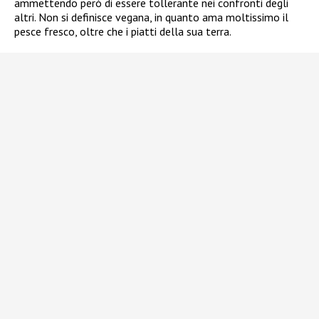
ammettendo però di essere tollerante nei confronti degli
altri. Non si definisce vegana, in quanto ama moltissimo il
pesce fresco, oltre che i piatti della sua terra.