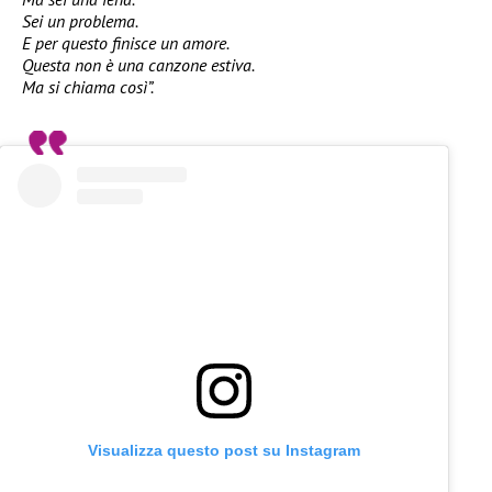
Sei un problema.
E per questo finisce un amore.
Questa non è una canzone estiva.
Ma si chiama così”.
Visualizza questo post su Instagram