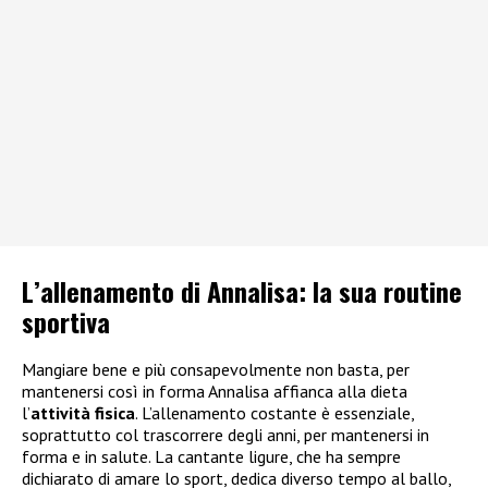
L’allenamento di Annalisa: la sua routine
sportiva
Mangiare bene e più consapevolmente non basta, per
mantenersi così in forma Annalisa affianca alla dieta
l’
attività fisica
. L’allenamento costante è essenziale,
soprattutto col trascorrere degli anni, per mantenersi in
forma e in salute. La cantante ligure, che ha sempre
dichiarato di amare lo sport, dedica diverso tempo al ballo,