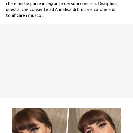
che è anche parte integrante dei suoi concerti. Disciplina,
questa, che consente ad Annalisa di bruciare calorie e di
tonificare i muscoli.