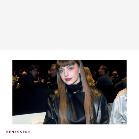
BENESSERE