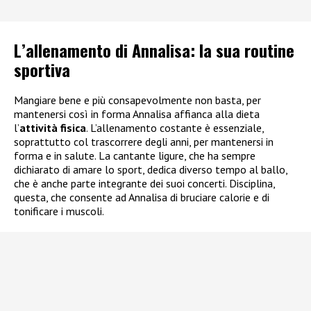
L’allenamento di Annalisa: la sua routine
sportiva
Mangiare bene e più consapevolmente non basta, per
mantenersi così in forma Annalisa affianca alla dieta
l’
attività fisica
. L’allenamento costante è essenziale,
soprattutto col trascorrere degli anni, per mantenersi in
forma e in salute. La cantante ligure, che ha sempre
dichiarato di amare lo sport, dedica diverso tempo al ballo,
che è anche parte integrante dei suoi concerti. Disciplina,
questa, che consente ad Annalisa di bruciare calorie e di
tonificare i muscoli.