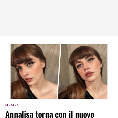
MUSICA
Annalisa torna con il nuovo