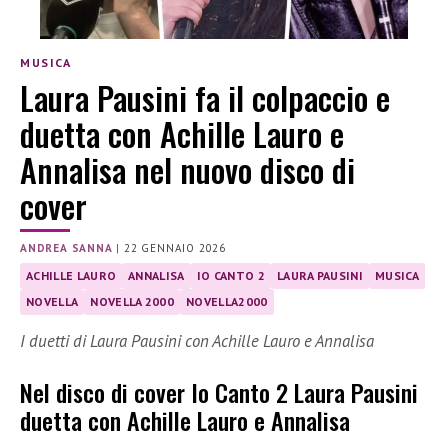
MUSICA
Laura Pausini fa il colpaccio e
duetta con Achille Lauro e
Annalisa nel nuovo disco di
cover
ANDREA SANNA
|
22 GENNAIO 2026
ACHILLE LAURO
ANNALISA
IO CANTO 2
LAURA PAUSINI
MUSICA
NOVELLA
NOVELLA 2000
NOVELLA2000
I duetti di Laura Pausini con Achille Lauro e Annalisa
Nel disco di cover Io Canto 2 Laura Pausini
duetta con Achille Lauro e Annalisa