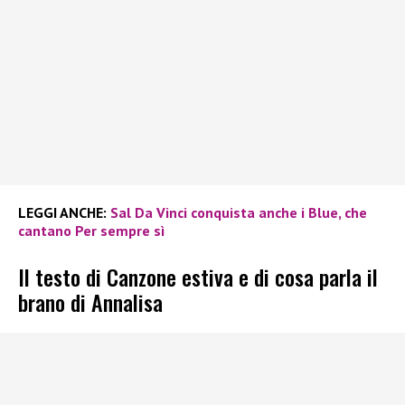
LEGGI ANCHE:
Sal Da Vinci conquista anche i Blue, che
cantano Per sempre sì
Il testo di Canzone estiva e di cosa parla il
brano di Annalisa