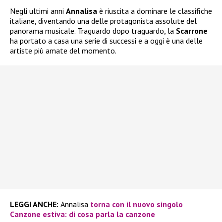
Negli ultimi anni
Annalisa
è riuscita a dominare le classifiche
italiane, diventando una delle protagonista assolute del
panorama musicale. Traguardo dopo traguardo, la
Scarrone
ha portato a casa una serie di successi e a oggi è una delle
artiste più amate del momento.
LEGGI ANCHE:
Annalisa
torna con il nuovo singolo
Canzone estiva: di cosa parla la canzone