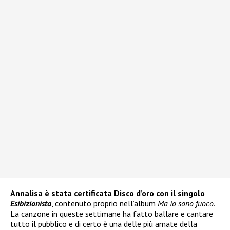
Annalisa è stata certificata Disco d’oro con il singolo
Esibizionista
, contenuto proprio nell’album
Ma io sono fuoco
.
La canzone in queste settimane ha fatto ballare e cantare
tutto il pubblico e di certo è una delle più amate della