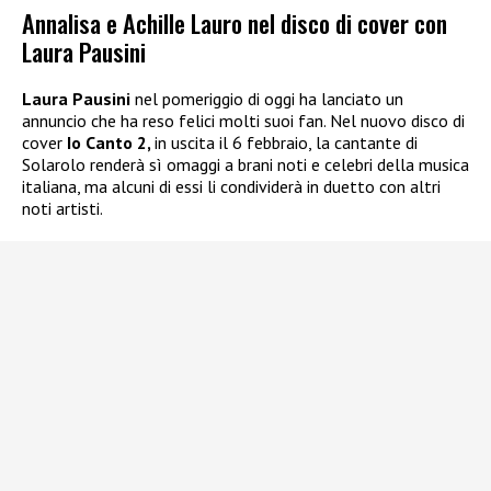
Annalisa e Achille Lauro nel disco di cover con
Laura Pausini
Laura Pausini
nel pomeriggio di oggi ha lanciato un
annuncio che ha reso felici molti suoi fan. Nel nuovo disco di
cover
Io Canto 2,
in uscita il 6 febbraio, la cantante di
Solarolo renderà sì omaggi a brani noti e celebri della musica
italiana, ma alcuni di essi li condividerà in duetto con altri
noti artisti.