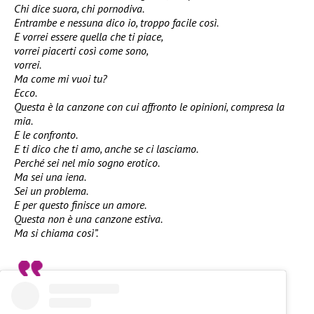
Chi dice suora, chi pornodiva.
Entrambe e nessuna dico io, troppo facile così.
E vorrei essere quella che ti piace,
vorrei piacerti così come sono,
vorrei.
Ma come mi vuoi tu?
Ecco.
Questa è la canzone con cui affronto le opinioni, compresa la
mia.
E le confronto.
E ti dico che ti amo, anche se ci lasciamo.
Perché sei nel mio sogno erotico.
Ma sei una iena.
Sei un problema.
E per questo finisce un amore.
Questa non è una canzone estiva.
Ma si chiama così”.