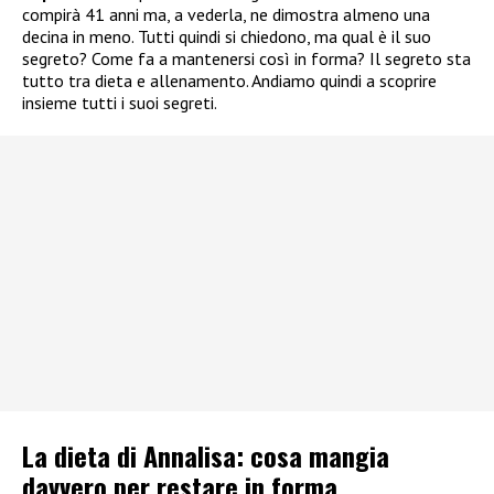
compirà 41 anni ma, a vederla, ne dimostra almeno una
decina in meno. Tutti quindi si chiedono, ma qual è il suo
segreto? Come fa a mantenersi così in forma? Il segreto sta
tutto tra dieta e allenamento. Andiamo quindi a scoprire
insieme tutti i suoi segreti.
La dieta di Annalisa: cosa mangia
davvero per restare in forma