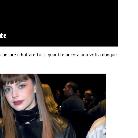
cantare e ballare tutti quanti e ancora una volta dunque