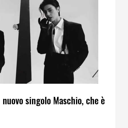
l nuovo singolo Maschio, che è