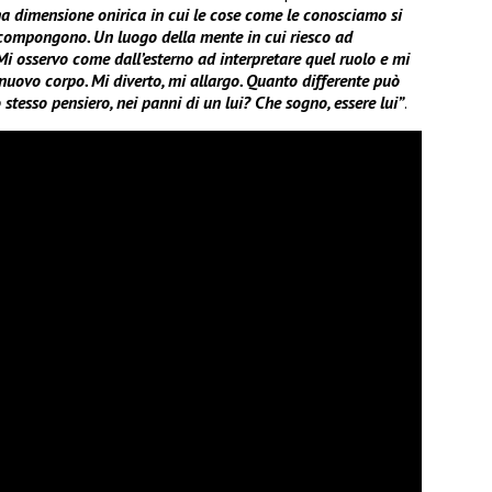
 dimensione onirica in cui le cose come le conosciamo si
 ricompongono. Un luogo della mente in cui riesco ad
i osservo come dall’esterno ad interpretare quel ruolo e mi
uovo corpo. Mi diverto, mi allargo. Quanto differente può
lo stesso pensiero, nei panni di un lui? Che sogno, essere lui”
.