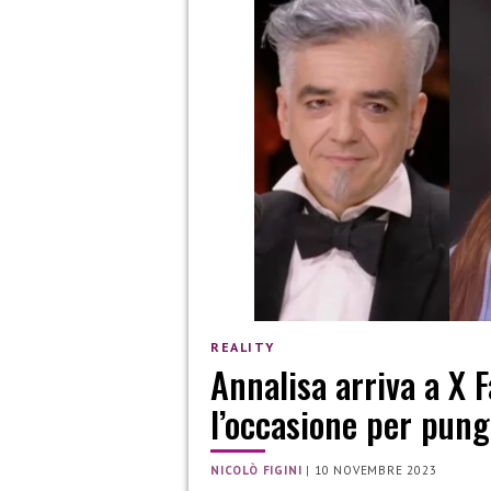
REALITY
Annalisa arriva a X 
l’occasione per pun
NICOLÒ FIGINI
|
10 NOVEMBRE 2023