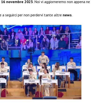
l
16 novembre 2023
. Noi vi aggiorneremo non appena ne
 a seguirci per non perdervi tante altre
news
.