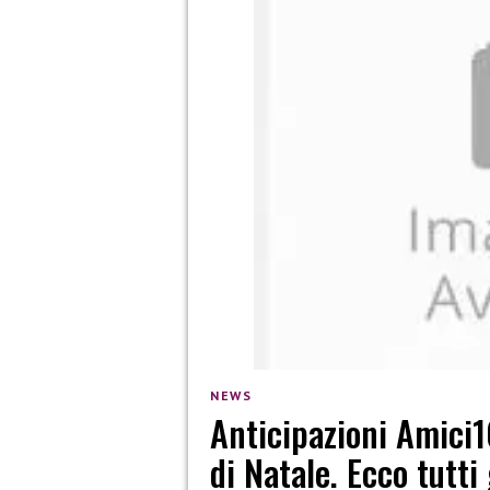
NEWS
Anticipazioni Amici1
di Natale. Ecco tutti 