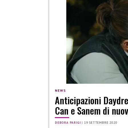
NEWS
Anticipazioni Daydr
Can e Sanem di nuov
DEBORA PARIGI
|
19 SETTEMBRE 2020