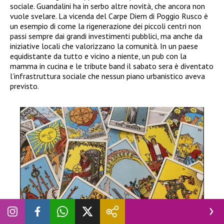
sociale. Guandalini ha in serbo altre novità, che ancora non
vuole svelare. La vicenda del Carpe Diem di Poggio Rusco è
un esempio di come la rigenerazione dei piccoli centri non
passi sempre dai grandi investimenti pubblici, ma anche da
iniziative locali che valorizzano la comunità. In un paese
equidistante da tutto e vicino a niente, un pub con la
mamma in cucina e le tribute band il sabato sera è diventato
l’infrastruttura sociale che nessun piano urbanistico aveva
previsto.
ATTUALITÀ