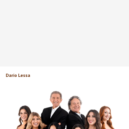
Dario Lessa