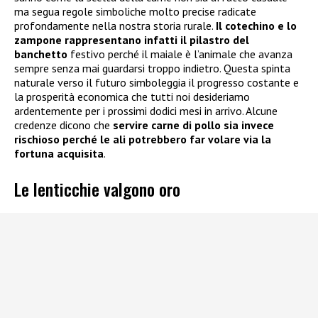
ma segua regole simboliche molto precise radicate
profondamente nella nostra storia rurale.
Il cotechino e lo
zampone rappresentano infatti il pilastro del
banchetto
festivo perché il maiale è l’animale che avanza
sempre senza mai guardarsi troppo indietro. Questa spinta
naturale verso il futuro simboleggia il progresso costante e
la prosperità economica che tutti noi desideriamo
ardentemente per i prossimi dodici mesi in arrivo. Alcune
credenze dicono che
servire carne di pollo sia invece
rischioso perché le ali potrebbero far volare via la
fortuna acquisita
.
Le lenticchie valgono oro