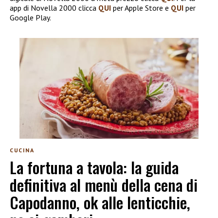
app di Novella 2000 clicca
QUI
per Apple Store e
QUI
per
Google Play.
CUCINA
La fortuna a tavola: la guida
definitiva al menù della cena di
Capodanno, ok alle lenticchie,