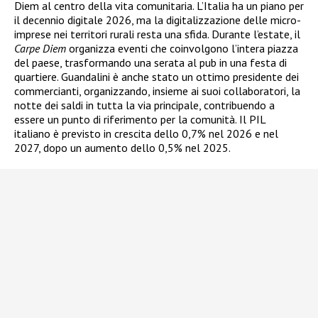
Diem al centro della vita comunitaria. L’Italia ha un piano per
il decennio digitale 2026, ma la digitalizzazione delle micro-
imprese nei territori rurali resta una sfida. Durante l’estate, il
Carpe Diem
organizza eventi che coinvolgono l’intera piazza
del paese, trasformando una serata al pub in una festa di
quartiere. Guandalini è anche stato un ottimo presidente dei
commercianti, organizzando, insieme ai suoi collaboratori, la
notte dei saldi in tutta la via principale, contribuendo a
essere un punto di riferimento per la comunità. Il PIL
italiano è previsto in crescita dello 0,7% nel 2026 e nel
2027, dopo un aumento dello 0,5% nel 2025.