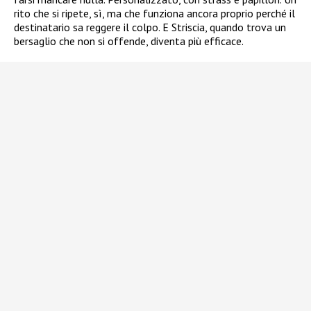
rito che si ripete, sì, ma che funziona ancora proprio perché il
destinatario sa reggere il colpo. E Striscia, quando trova un
bersaglio che non si offende, diventa più efficace.