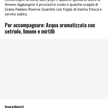
limone. Aggiungete il prosciutto crudo e qualche scaglia di
Grana Padano Riserva. Guarnite con foglie di menta fresca e
servite subito.
Per accompagnare: Acqua aromatizzata con
cetriolo, limone e mirtilli
Ingredienti