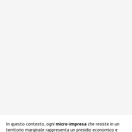
In questo contesto, ogni
micro-impresa
che resiste in un
territorio marginale rappresenta un presidio economico e