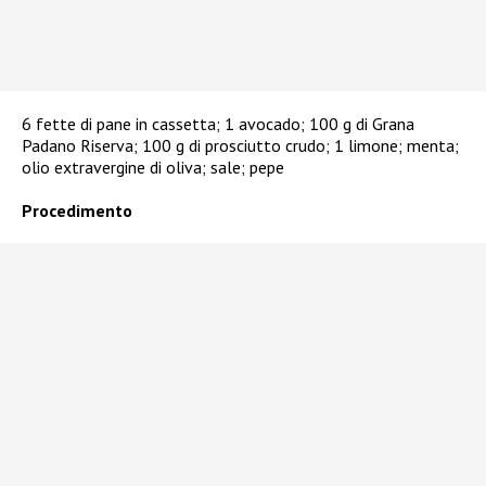
6 fette di pane in cassetta; 1 avocado; 100 g di Grana
Padano Riserva; 100 g di prosciutto crudo; 1 limone; menta;
olio extravergine di oliva; sale; pepe
Procedimento