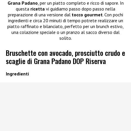
Grana
Padano
, per un piatto completo e ricco di sapore. In
questa
ricetta
vi guidiamo passo dopo passo nella
preparazione di una versione dal
tocco
gourmet
. Con pochi
ingredienti e circa 20 minuti di tempo potrete realizzare un
piatto raffinato e bilanciato, perfetto per un brunch estivo,
una colazione speciale o un pranzo al sacco diverso dal
solito.
Bruschette con avocado, prosciutto crudo e
scaglie di Grana Padano DOP Riserva
Ingredienti