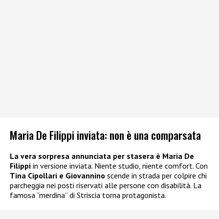
Maria De Filippi inviata: non è una comparsata
La vera sorpresa annunciata per stasera è Maria De
Filippi
in versione inviata. Niente studio, niente comfort. Con
Tina Cipollari e Giovannino
scende in strada per colpire chi
parcheggia nei posti riservati alle persone con disabilità. La
famosa “merdina” di Striscia torna protagonista.