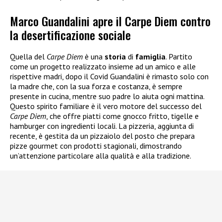
Marco Guandalini apre il Carpe Diem contro
la desertificazione sociale
Quella del
Carpe Diem
è una
storia
di
famiglia
. Partito
come un progetto realizzato insieme ad un amico e alle
rispettive madri, dopo il Covid Guandalini è rimasto solo con
la madre che, con la sua forza e costanza, è sempre
presente in cucina, mentre suo padre lo aiuta ogni mattina.
Questo spirito familiare è il vero motore del successo del
Carpe Diem
, che offre piatti come gnocco fritto, tigelle e
hamburger con ingredienti locali. La pizzeria, aggiunta di
recente, è gestita da un pizzaiolo del posto che prepara
pizze gourmet con prodotti stagionali, dimostrando
un’attenzione particolare alla qualità e alla tradizione.