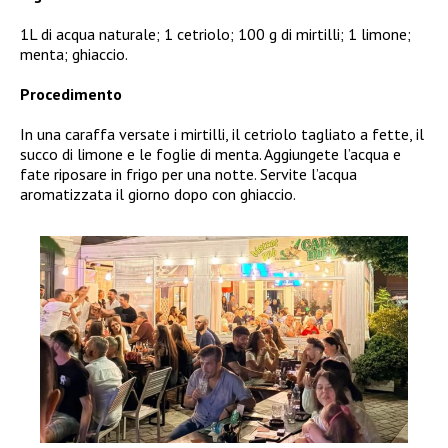
1L di acqua naturale; 1 cetriolo; 100 g di mirtilli; 1 limone;
menta; ghiaccio.
Procedimento
In una caraffa versate i mirtilli, il cetriolo tagliato a fette, il
succo di limone e le foglie di menta. Aggiungete l’acqua e
fate riposare in frigo per una notte. Servite l’acqua
aromatizzata il giorno dopo con ghiaccio.