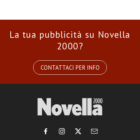
La tua pubblicità su Novella
2000?
CONTATTACI PER INFO