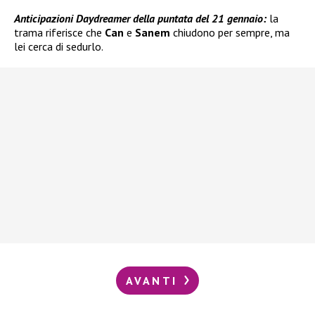
Anticipazioni Daydreamer della puntata del 21 gennaio:
la
trama riferisce che
Can
e
Sanem
chiudono per sempre, ma
lei cerca di sedurlo.
AVANTI