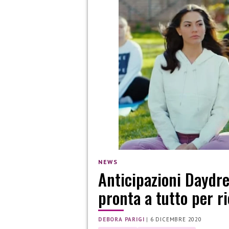
NEWS
Anticipazioni Daydr
pronta a tutto per r
DEBORA PARIGI
|
6 DICEMBRE 2020