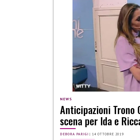
NEWS
Anticipazioni Trono 
scena per Ida e Ricc
DEBORA PARIGI
|
14 OTTOBRE 2019