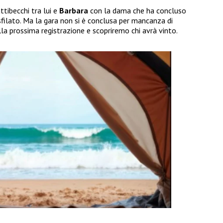
tibecchi tra lui e
Barbara
con la dama che ha concluso
sfilato. Ma la gara non si è conclusa per mancanza di
a prossima registrazione e scopriremo chi avrà vinto.