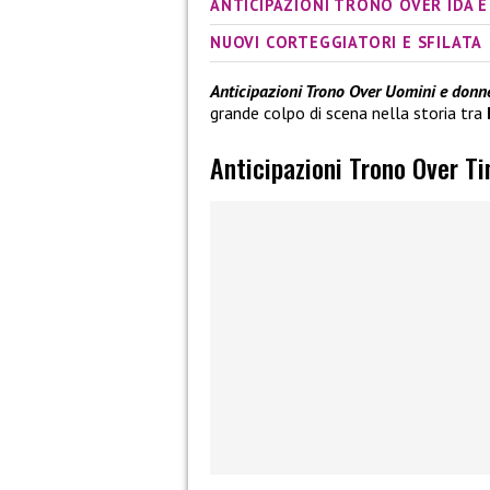
ANTICIPAZIONI TRONO OVER IDA E
NUOVI CORTEGGIATORI E SFILATA
Anticipazioni Trono Over Uomini e donne
grande colpo di scena nella storia tra
Anticipazioni Trono Over 