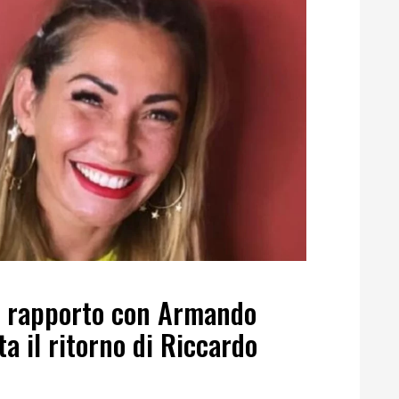
el rapporto con Armando
 il ritorno di Riccardo