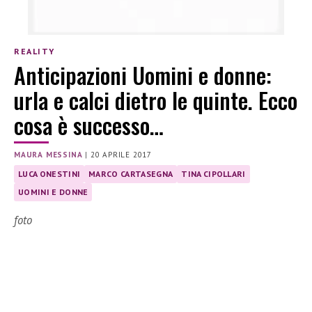
REALITY
Anticipazioni Uomini e donne:
urla e calci dietro le quinte. Ecco
cosa è successo…
MAURA MESSINA
|
20 APRILE 2017
LUCA ONESTINI
MARCO CARTASEGNA
TINA CIPOLLARI
UOMINI E DONNE
foto