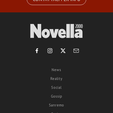
News
Reality
Social
Gossip
Sanremo