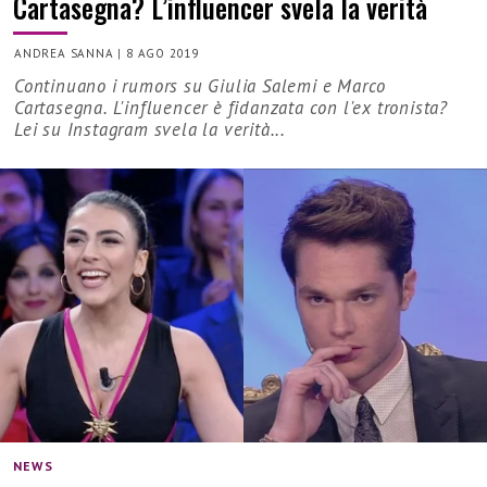
Cartasegna? L’influencer svela la verità
ANDREA SANNA
|
8 AGO 2019
Continuano i rumors su Giulia Salemi e Marco
Cartasegna. L'influencer è fidanzata con l'ex tronista?
Lei su Instagram svela la verità...
NEWS