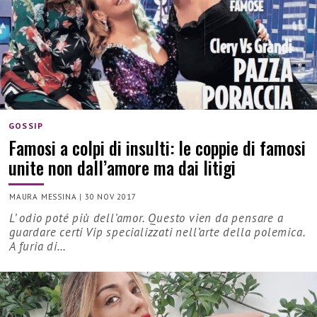
GOSSIP
Famosi a colpi di insulti: le coppie di famosi
unite non dall’amore ma dai litigi
MAURA MESSINA
|
30 NOV 2017
L’ odio poté più dell’amor. Questo vien da pensare a
guardare certi Vip specializzati nell’arte della polemica.
A furia di…