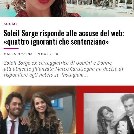
SOCIAL
Soleil Sorge risponde alle accuse del web:
«quattro ignoranti che sentenziano»
MAURA MESSINA
|
19 MAR 2018
Soleil Sorge ex corteggiatrice di Uomini e Donne,
attualmente fidanzata Marco Cartasegna ha deciso di
rispondere agli haters su Instagram...