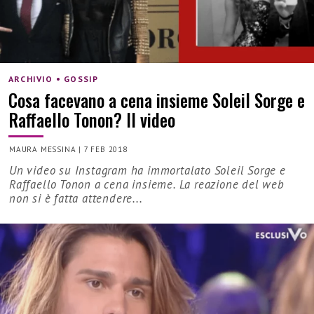
ARCHIVIO • GOSSIP
Cosa facevano a cena insieme Soleil Sorge e
Raffaello Tonon? Il video
MAURA MESSINA
|
7 FEB 2018
Un video su Instagram ha immortalato Soleil Sorge e
Raffaello Tonon a cena insieme. La reazione del web
non si è fatta attendere...