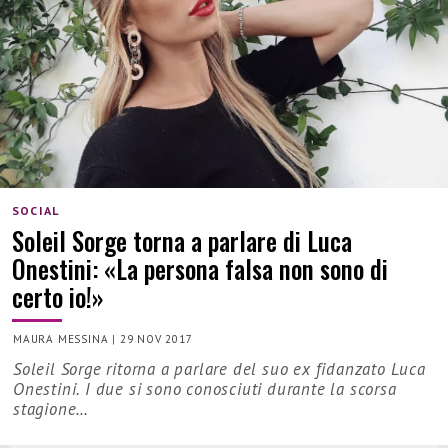
SOCIAL
Soleil Sorge torna a parlare di Luca
Onestini: «La persona falsa non sono di
certo io!»
MAURA MESSINA
|
29 NOV 2017
Soleil Sorge ritorna a parlare del suo ex fidanzato Luca
Onestini. I due si sono conosciuti durante la scorsa
stagione…