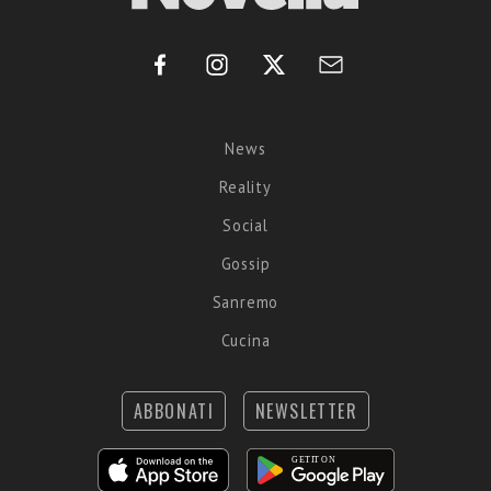
News
Reality
Social
Gossip
Sanremo
Cucina
ABBONATI
NEWSLETTER