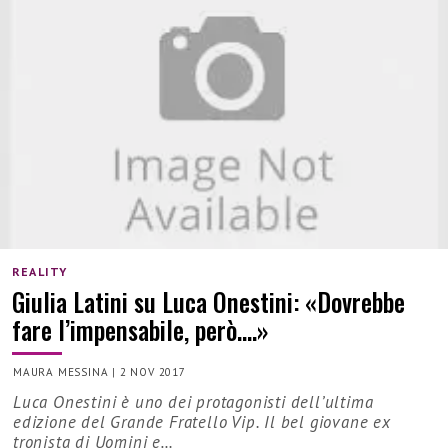
REALITY
Giulia Latini su Luca Onestini: «Dovrebbe
fare l’impensabile, però….»
MAURA MESSINA
|
2 NOV 2017
Luca Onestini è uno dei protagonisti dell’ultima
edizione del Grande Fratello Vip. Il bel giovane ex
tronista di Uomini e…