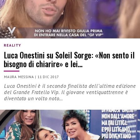
REALITY
Luca Onestini su Soleil Sorge: «Non sento il
bisogno di chiarire» e lei…
MAURA MESSINA
|
11 DIC 2017
Luca Onestini è il secondo finalista dell’ultima edizione
del Grande Fratello Vip. Il giovane ventiquattrenne è
diventato un volto noto…