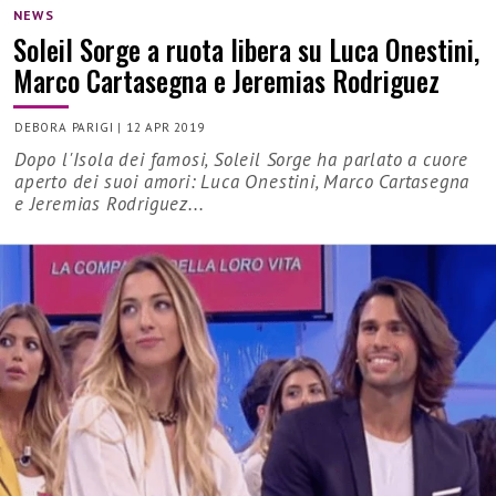
NEWS
Soleil Sorge a ruota libera su Luca Onestini,
Marco Cartasegna e Jeremias Rodriguez
DEBORA PARIGI
|
12 APR 2019
Dopo l'Isola dei famosi, Soleil Sorge ha parlato a cuore
aperto dei suoi amori: Luca Onestini, Marco Cartasegna
e Jeremias Rodriguez...