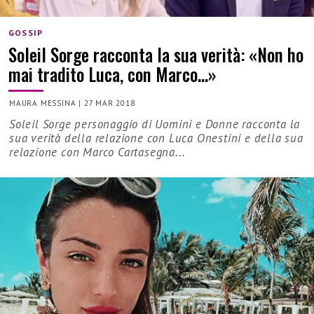
GOSSIP
Soleil Sorge racconta la sua verità: «Non ho
mai tradito Luca, con Marco…»
MAURA MESSINA
|
27 MAR 2018
Soleil Sorge personaggio di Uomini e Donne racconta la
sua verità della relazione con Luca Onestini e della sua
relazione con Marco Cartasegna...