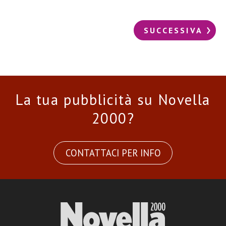
SUCCESSIVA
La tua pubblicità su Novella
2000?
CONTATTACI PER INFO