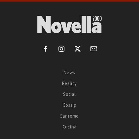
News
Reality
Social
Gossip
Sanremo
Cucina