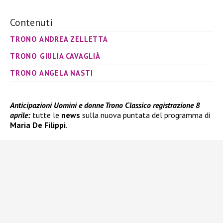
Contenuti
TRONO ANDREA ZELLETTA
TRONO GIULIA CAVAGLIÀ
TRONO ANGELA NASTI
Anticipazioni Uomini e donne Trono Classico registrazione 8
aprile:
tutte le
news
sulla nuova puntata del programma di
Maria De Filippi
.