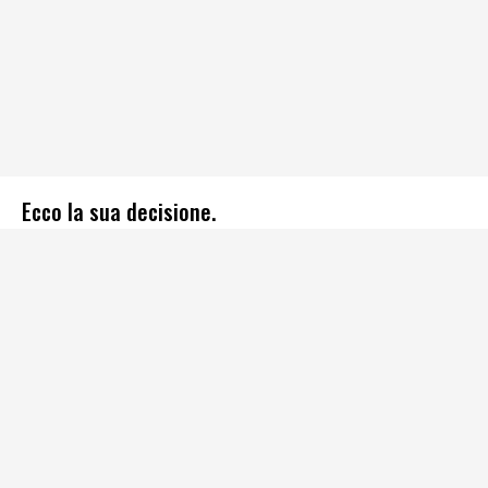
Ecco la sua decisione.