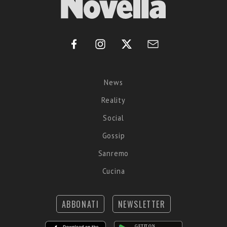
News
Reality
Social
Gossip
Sanremo
Cucina
ABBONATI
NEWSLETTER