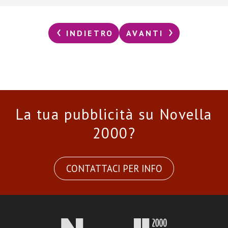
INDIETRO
AVANTI
La tua pubblicità su Novella
2000?
CONTATTACI PER INFO