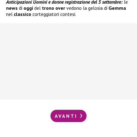
Anticipazioni Uomini e donne registrazione del 3 settembre:
le
news
di
oggi
del
trono over
vedono la gelosia di
Gemma
nel
classico
corteggiatori contesi.
AVANTI