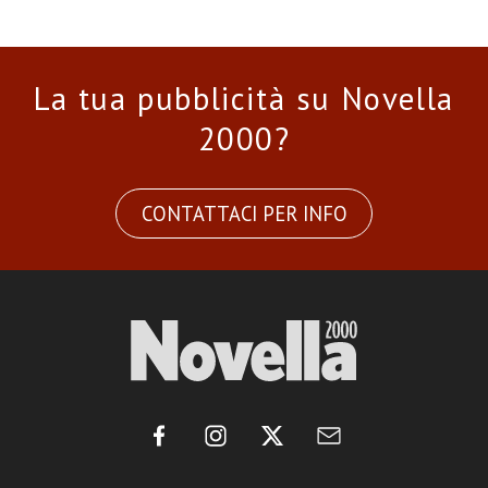
La tua pubblicità su Novella
2000?
CONTATTACI PER INFO