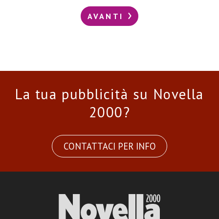
AVANTI
La tua pubblicità su Novella
2000?
CONTATTACI PER INFO