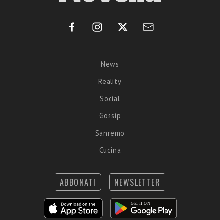
News
Reality
Social
Gossip
Sanremo
Cucina
ABBONATI
NEWSLETTER