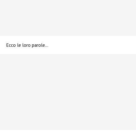
Ecco le loro parole…