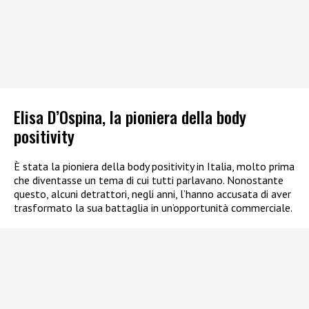
Elisa D’Ospina, la pioniera della body
positivity
È stata la pioniera della body positivity in Italia, molto prima
che diventasse un tema di cui tutti parlavano. Nonostante
questo, alcuni detrattori, negli anni, l’hanno accusata di aver
trasformato la sua battaglia in un’opportunità commerciale.