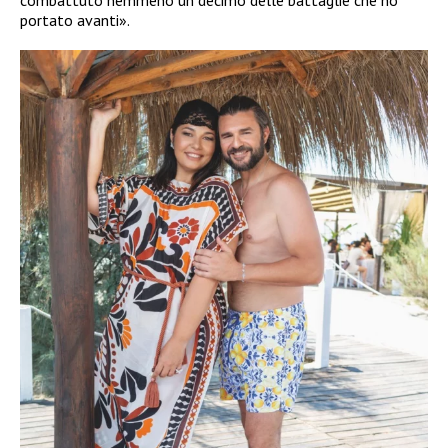
portato avanti».