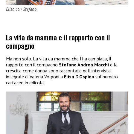
Elisa con Stefano
La vita da mamma e il rapporto con il
compagno
Ma non solo. La vita da mamma che l’ha cambiata, il
rapporto con il compagno
Stefano Andrea Macchi
e la
crescita come donna sono raccontate nell’intervista
integrale di Valeria Volponi a
Elisa D’Ospina
sul numero
cartaceo in edicola.