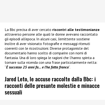
La Bbc precisa di aver cercato
riscontri alle testimonianze
attraverso persone alle quali le donne avevano raccontato
gli episodi all’epoca. In alcuni casi, l’emittente sostiene
inoltre di aver visionato fotografie e messaggi ritenuti
coerenti con le ricostruzioni. Diverse protagoniste del
documentario hanno scelto di comparire con nomi di
fantasia. Una di loro spiega le ragioni che l’hanno spinta a
tornare sulla vicenda con una frase particolarmente netta:
“
È successo 25 anni fa… e l’ha fatta franca
“.
Jared Leto, le accuse raccolte dalla Bbc: i
racconti delle presunte molestie e minacce
sessuali