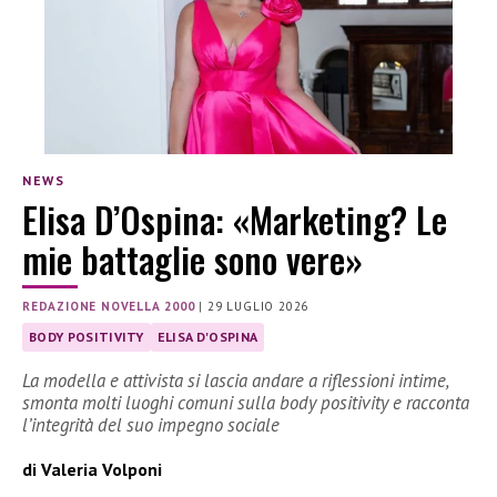
NEWS
Elisa D’Ospina: «Marketing? Le
mie battaglie sono vere»
REDAZIONE NOVELLA 2000
|
29 LUGLIO 2026
BODY POSITIVITY
ELISA D'OSPINA
La modella e attivista si lascia andare a riflessioni intime,
smonta molti luoghi comuni sulla body positivity e racconta
l’integrità del suo impegno sociale
di Valeria Volponi