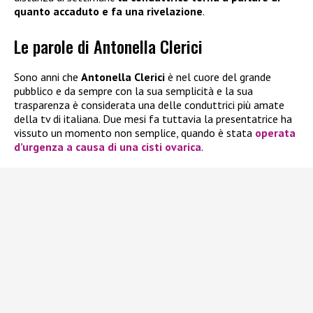
quanto accaduto e fa una rivelazione
.
Le parole di Antonella Clerici
Sono anni che
Antonella Clerici
è nel cuore del grande
pubblico e da sempre con la sua semplicità e la sua
trasparenza è considerata una delle conduttrici più amate
della tv di italiana. Due mesi fa tuttavia la presentatrice ha
vissuto un momento non semplice, quando è stata
operata
d’urgenza a causa di una cisti ovarica
.