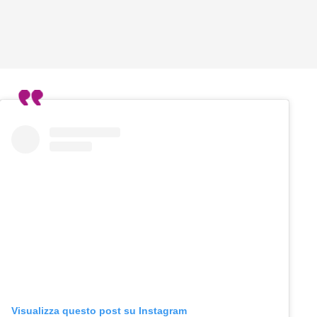
Visualizza questo post su Instagram