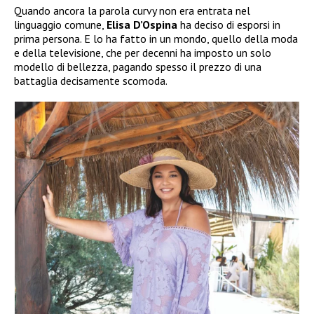
Quando ancora la parola curvy non era entrata nel
linguaggio comune,
Elisa D’Ospina
ha deciso di esporsi in
prima persona. E lo ha fatto in un mondo, quello della moda
e della televisione, che per decenni ha imposto un solo
modello di bellezza, pagando spesso il prezzo di una
battaglia decisamente scomoda.