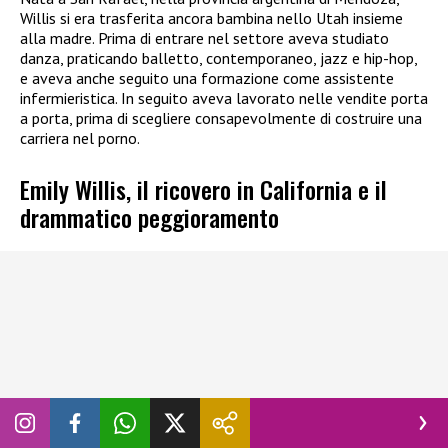
Willis si era trasferita ancora bambina nello Utah insieme
alla madre. Prima di entrare nel settore aveva studiato
danza, praticando balletto, contemporaneo, jazz e hip-hop,
e aveva anche seguito una formazione come assistente
infermieristica. In seguito aveva lavorato nelle vendite porta
a porta, prima di scegliere consapevolmente di costruire una
carriera nel porno.
Emily Willis, il ricovero in California e il
drammatico peggioramento