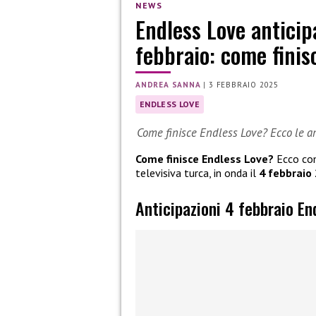
NEWS
Endless Love anticip
febbraio: come finis
ANDREA SANNA
|
3 FEBBRAIO 2025
ENDLESS LOVE
Come finisce Endless Love? Ecco le an
Come finisce Endless Love?
Ecco come
televisiva turca, in onda il
4 febbraio
Anticipazioni 4 febbraio En