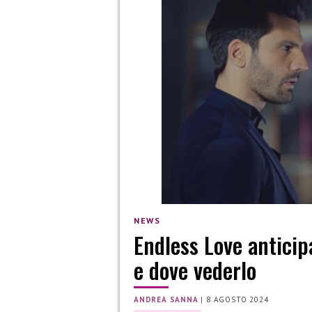
NEWS
Endless Love anticip
e dove vederlo
ANDREA SANNA
|
8 AGOSTO 2024