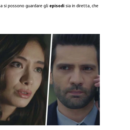
ma si possono guardare gli
episodi
sia in diretta, che