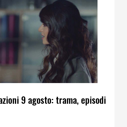
azioni 9 agosto: trama, episodi