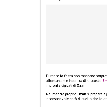
Durante la festa non mancano sorpre
allontanarsi e incontra di nascosto
Em
impronte digitali di
Ozan
.
Nel mentre proprio
Ozan
si prepara a 
inconsapevole però di quello che lo a