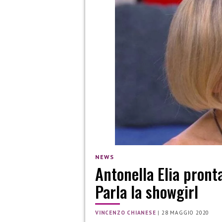
NEWS
Antonella Elia pronta
Parla la showgirl
VINCENZO CHIANESE
|
28 MAGGIO 2020