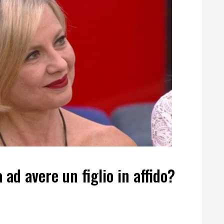
 ad avere un figlio in affido?