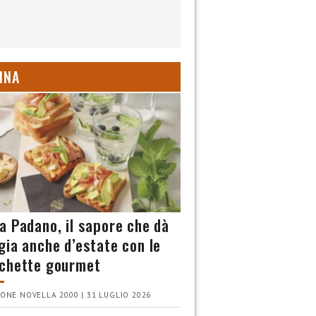
INA
a Padano, il sapore che dà
gia anche d’estate con le
chette gourmet
ONE NOVELLA 2000 | 31 LUGLIO 2026