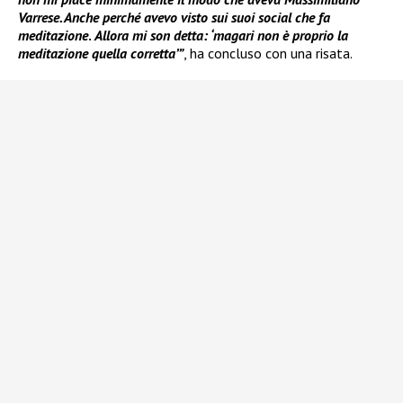
Varrese. Anche perché avevo visto sui suoi social che fa
meditazione
.
Allora mi son detta: ‘magari non è proprio la
meditazione quella corretta’”
, ha concluso con una risata.