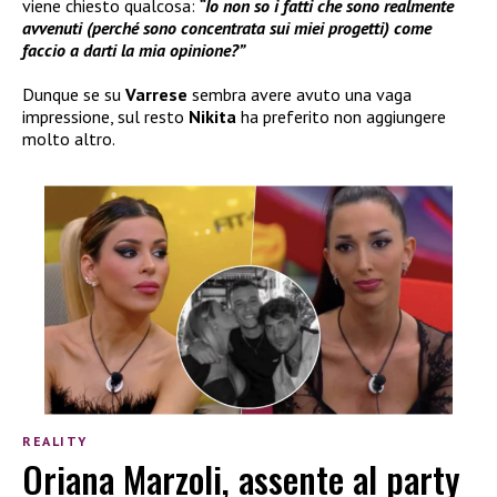
viene chiesto qualcosa:
“Io non so i fatti che sono realmente
avvenuti (perché sono concentrata sui miei progetti) come
faccio a darti la mia opinione?”
Dunque se su
Varrese
sembra avere avuto una vaga
impressione, sul resto
Nikita
ha preferito non aggiungere
molto altro.
REALITY
Oriana Marzoli, assente al party