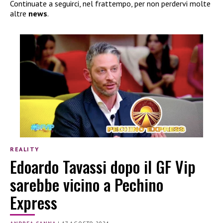
Continuate a seguirci, nel frattempo, per non perdervi molte
altre
news
.
REALITY
Edoardo Tavassi dopo il GF Vip
sarebbe vicino a Pechino
Express