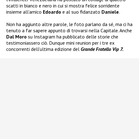
scatti in bianco e nero in cui si mostra felice sorridente
insieme all’amico
Edoardo
e al suo fidanzato
Daniele
.
Non ha aggiunto altre parole, le foto parlano da sé, ma ci ha
tenuto a far sapere appunto di trovarsi nella Capitale. Anche
Dal Moro
su Instagram ha pubblicato delle storie che
testimoniassero ciò. Dunque mini reunion per i tre ex
concorrenti dell’ultima edizione del
Grande Fratello Vip 7.