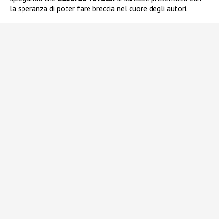
la speranza di poter fare breccia nel cuore degli autori.