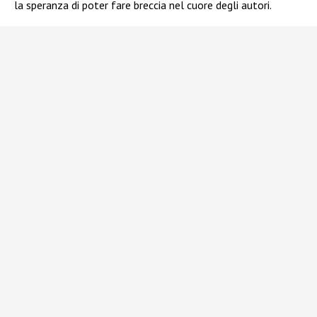
la speranza di poter fare breccia nel cuore degli autori.