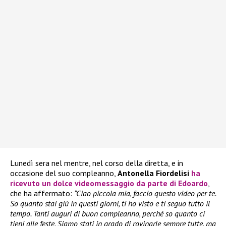
Lunedì sera nel mentre, nel corso della diretta, e in
occasione del suo compleanno,
Antonella Fiordelisi
ha
ricevuto un dolce videomessaggio da parte di
Edoardo
,
che ha affermato:
“Ciao piccola mia, faccio questo video per te.
So quanto stai giù in questi giorni, ti ho visto e ti seguo tutto il
tempo. Tanti auguri di buon compleanno, perché so quanto ci
tieni alle feste. Siamo stati in grado di rovinarle sempre tutte, ma