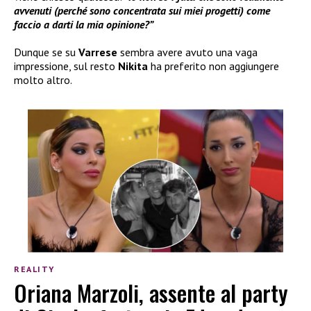
avvenuti (perché sono concentrata sui miei progetti) come
faccio a darti la mia opinione?”
Dunque se su
Varrese
sembra avere avuto una vaga
impressione, sul resto
Nikita
ha preferito non aggiungere
molto altro.
REALITY
Oriana Marzoli, assente al party