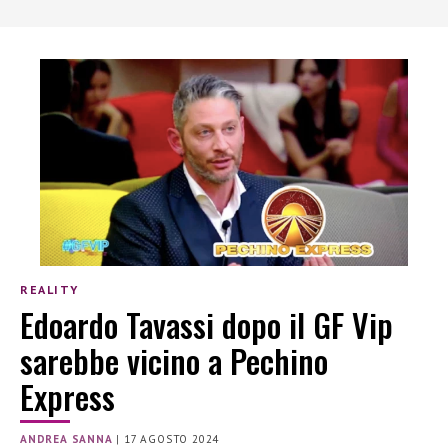
REALITY
Edoardo Tavassi dopo il GF Vip
sarebbe vicino a Pechino
Express
ANDREA SANNA
|
17 AGOSTO 2024