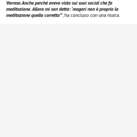
Varrese. Anche perché avevo visto sui suoi social che fa
meditazione
.
Allora mi son detta: ‘magari non è proprio la
meditazione quella corretta’”
, ha concluso con una risata.