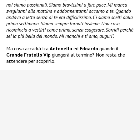
noi siamo passionali. Siamo bravissimi a fare pace. Mi manca
svegliarmi alla mattina e addormentarmi accanto a te. Quando
andavo a letto senza di te era difficilissimo. Ci siamo scelti dalla
prima settimana. Siamo sempre tornati insieme. Una cosa,
ricomincia a vestirti come prima, senza esagerare. Sorridi perché
sei la più bella del mondo. Mi manchi e ti amo, auguri”.
Ma cosa accadrà tra
Antonella
ed
Edoardo
quando il
Grande Fratello Vip
giungerà al termine? Non resta che
attendere per scoprirlo.