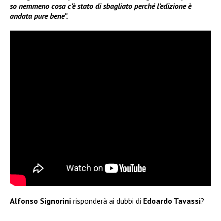
so nemmeno cosa c’è stato di sbagliato perché l’edizione è
andata pure bene”.
Alfonso Signorini
risponderà ai dubbi di
Edoardo Tavassi
?