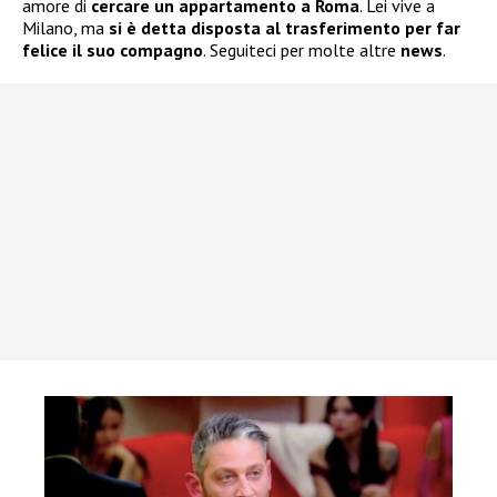
amore di
cercare un appartamento a Roma
. Lei vive a
Milano, ma
si è detta disposta al trasferimento per far
felice il suo compagno
. Seguiteci per molte altre
news
.