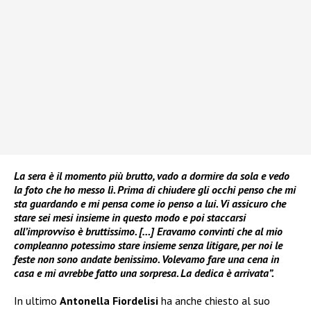
La sera è il momento più brutto, vado a dormire da sola e vedo
la foto che ho messo lì. Prima di chiudere gli occhi penso che mi
sta guardando e mi pensa come io penso a lui. Vi assicuro che
stare sei mesi insieme in questo modo e poi staccarsi
all’improvviso è bruttissimo. […] Eravamo convinti che al mio
compleanno potessimo stare insieme senza litigare, per noi le
feste non sono andate benissimo. Volevamo fare una cena in
casa e mi avrebbe fatto una sorpresa. La dedica è arrivata”.
In ultimo
Antonella Fiordelisi
ha anche chiesto al suo