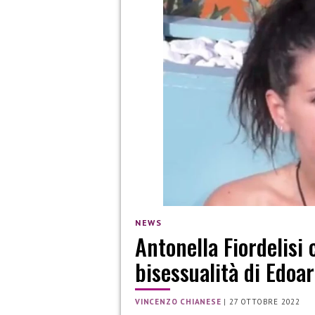
NEWS
Antonella Fiordelis
bisessualità di Edoa
VINCENZO CHIANESE
|
27 OTTOBRE 2022