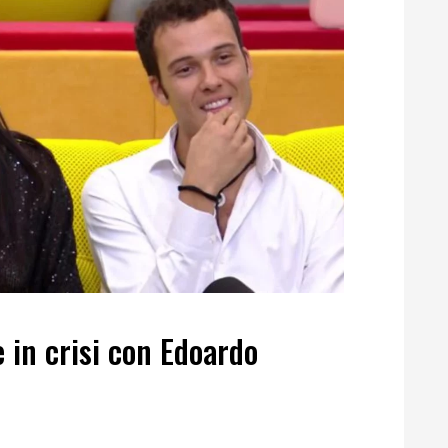
è in crisi con Edoardo