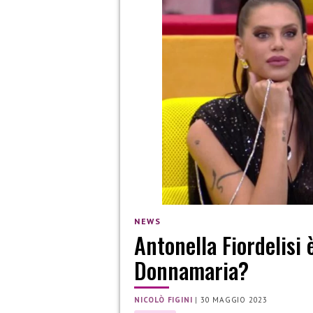
NEWS
Antonella Fiordelisi 
Donnamaria?
NICOLÒ FIGINI
|
30 MAGGIO 2023