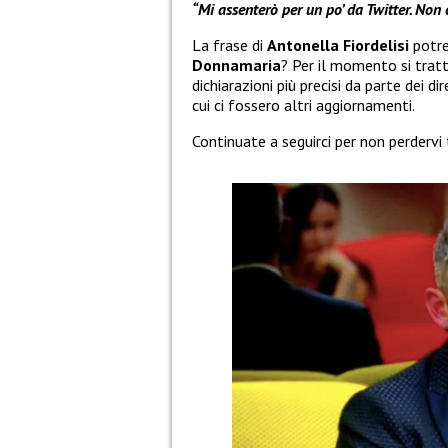
“Mi assenterò per un po’ da Twitter. Non
La frase di
Antonella Fiordelisi
potre
Donnamaria
? Per il momento si trat
dichiarazioni più precisi da parte dei d
cui ci fossero altri aggiornamenti.
Continuate a seguirci per non perdervi