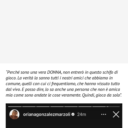
“Perché sono una vera DONNA, non entrerò in questo schifo di
gioco. La verità la sanno tutti i nostri amici che abbiamo in
comune, quelli con cui ci frequentiamo, che hanno vissuto tutto
dal vivo. E posso dire, lo sa anche una persona che non è amica
mia come sono andate le cose veramente. Quindi, gioca da solo”.