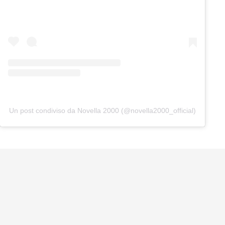
Un post condiviso da Novella 2000 (@novella2000_official)