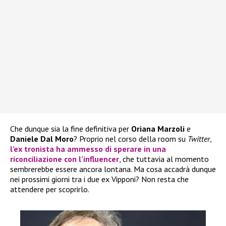
Che dunque sia la fine definitiva per
Oriana Marzoli
e
Daniele Dal Moro
? Proprio nel corso della room su
Twitter
,
l’ex tronista ha ammesso di sperare in una
riconciliazione con l’influencer
, che tuttavia al momento
sembrerebbe essere ancora lontana. Ma cosa accadrà dunque
nei prossimi giorni tra i due ex Vipponi? Non resta che
attendere per scoprirlo.