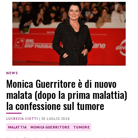
NEWS
Monica Guerritore è di nuovo
malata (dopo la prima malattia)
la confessione sul tumore
LUCREZIA CIOTTI
|
30 LUGLIO 2026
MALATTIA
MONICA GUERRITORE
TUMORE