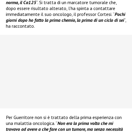
norma, il Ca125
“. Si tratta di un marcatore tumorale che,
dopo essere risultato alterato, l’ha spinta a contattare
immediatamente il suo oncologo, il professor Cortesi. “
Pochi
giorni dopo ho fatto la prima chemio, la prima di un ciclo di sei
“,
ha raccontato.
Per Guerritore non si è trattato della prima esperienza con
una malattia oncologica. “
Non era la prima volta che mi
trovavo ad avere a che fare con un tumore, ma senza necessità