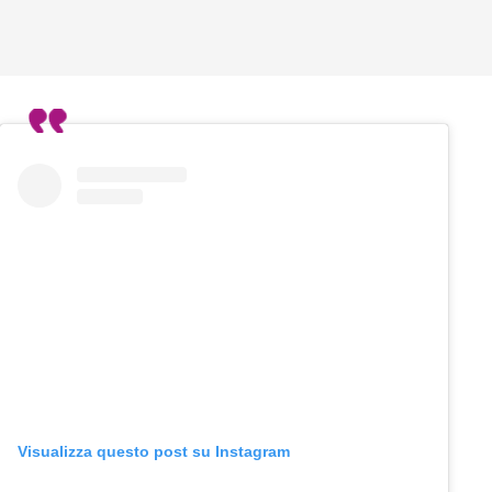
Visualizza questo post su Instagram