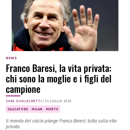
NEWS
Franco Baresi, la vita privata:
chi sono la moglie e i figli del
campione
SARA GUGLIELMETTI
|
31 LUGLIO 2026
CALCIATORE
MILAN
MORTE
Il mondo del calcio piange Franco Baresi: tutto sulla vita
privata