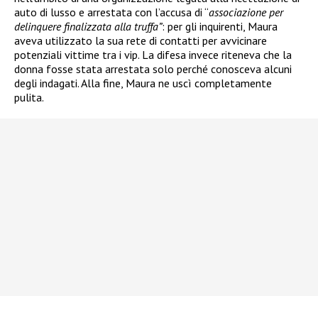
auto di lusso e arrestata
con l’accusa di “
associazione per
delinquere finalizzata alla truffa”
: per gli inquirenti, Maura
aveva utilizzato la sua rete di contatti per avvicinare
potenziali vittime tra i vip. La difesa invece riteneva che la
donna fosse stata arrestata solo perché conosceva alcuni
degli indagati. Alla fine, Maura ne uscì completamente
pulita.