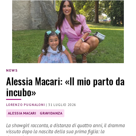
NEWS
Alessia Macari: «Il mio parto da
incubo»
LORENZO PUGNALONI
|
31 LUGLIO 2026
ALESSIA MACARI
GRAVIDANZA
La showgirl racconta, a distanza di quattro anni, il dramma
vissuto dopo la nascita della sua prima figlia: la