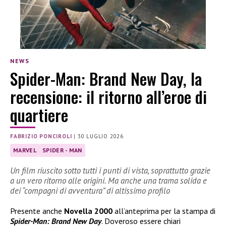
NEWS
Spider-Man: Brand New Day, la
recensione: il ritorno all’eroe di
quartiere
FABRIZIO PONCIROLI
|
30 LUGLIO 2026
MARVEL
SPIDER - MAN
Un film riuscito sotto tutti i punti di vista, soprattutto grazie
a un vero ritorno alle origini. Ma anche una trama solida e
dei “compagni di avventura” di altissimo profilo
Presente anche
Novella 2000
all’anteprima per la stampa di
Spider-Man: Brand New Day
. Doveroso essere chiari