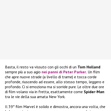
Basta, il resto va vissuto con gli occhi di un
Tom Holland
sempre più a suo agio
nei panni di Peter Parker.
Un film
che apre nuove strade (a livello di trame) e tocca corde
profonde, riuscendo ad essere, allo stesso tempo, leggero e
profondo. Ci si emoziona ma si sorride pure. Le oltre due ore
di film volano via in fretta, esattamente come
Spider-Man
tra le vie della sua amata New York.
Il 39° film Marvel è solido e dimostra, ancora una volta, che