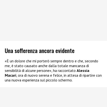
Una sofferenza ancora evidente
«È un dolore che mi porterò sempre dentro e che, secondo
me, è stato causato anche dalla totale mancanza di
sensibilità di alcune persone», ha raccontato
Alessia
Macari
, ora di nuovo serena e felice, in attesa di ripartire con
una nuova esperienza sul piccolo schermo.