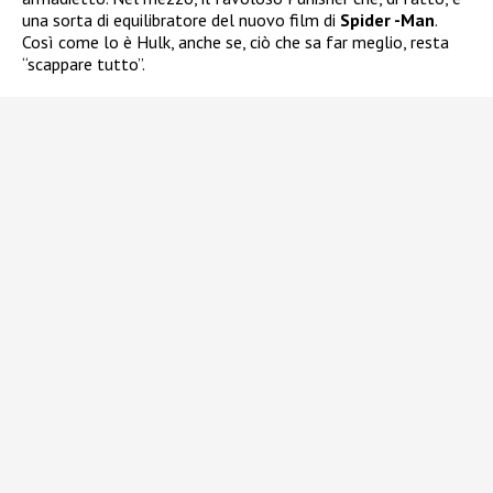
una sorta di equilibratore del nuovo film di
Spider -Man
.
Così come lo è Hulk, anche se, ciò che sa far meglio, resta
“scappare tutto”.