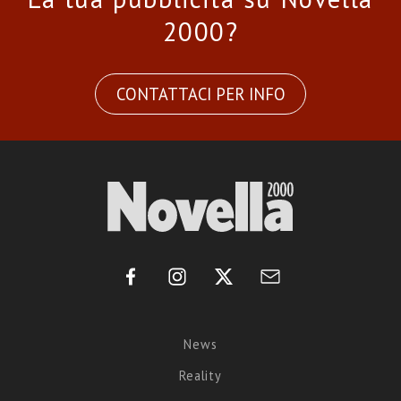
2000?
CONTATTACI PER INFO
News
Reality