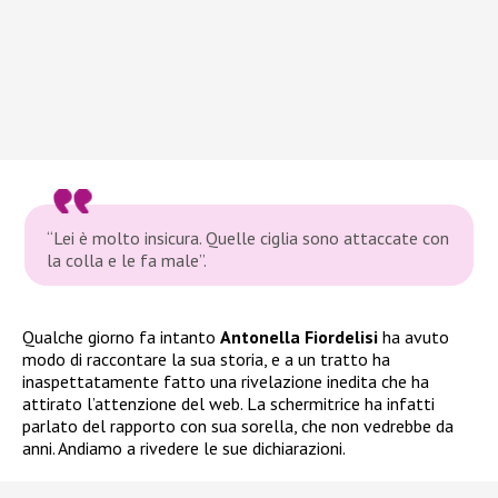
“Lei è molto insicura. Quelle ciglia sono attaccate con
la colla e le fa male”.
Qualche giorno fa intanto
Antonella Fiordelisi
ha avuto
modo di raccontare la sua storia, e a un tratto ha
inaspettatamente fatto una rivelazione inedita che ha
attirato l’attenzione del web. La schermitrice ha infatti
parlato del rapporto con sua sorella, che non vedrebbe da
anni. Andiamo a rivedere le sue dichiarazioni.