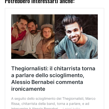
Potrebbero interessarti anche: