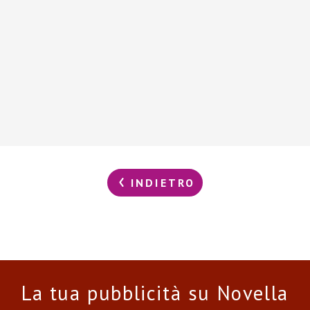
INDIETRO
La tua pubblicità su Novella