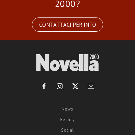
2000?
CONTATTACI PER INFO
News
Reality
Social