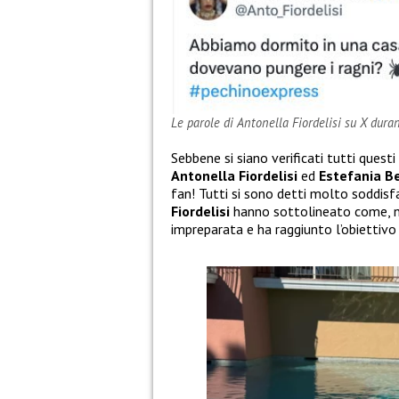
Le parole di Antonella Fiordelisi su X dura
Sebbene si siano verificati tutti questi
Antonella Fiordelisi
ed
Estefania B
fan! Tutti si sono detti molto soddisf
Fiordelisi
hanno sottolineato come, no
impreparata e ha raggiunto l’obiettivo