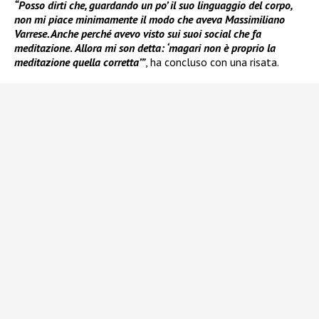
“Posso dirti che, guardando un po’ il suo linguaggio del corpo,
non mi piace minimamente il modo che aveva Massimiliano
Varrese. Anche perché avevo visto sui suoi social che fa
meditazione
.
Allora mi son detta: ‘magari non è proprio la
meditazione quella corretta’”
, ha concluso con una risata.