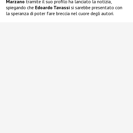
Marzano
tramite il suo profilo ha lanciato la notizia,
spiegando che
Edoardo Tavassi
si sarebbe presentato con
la speranza di poter fare breccia nel cuore degli autori.