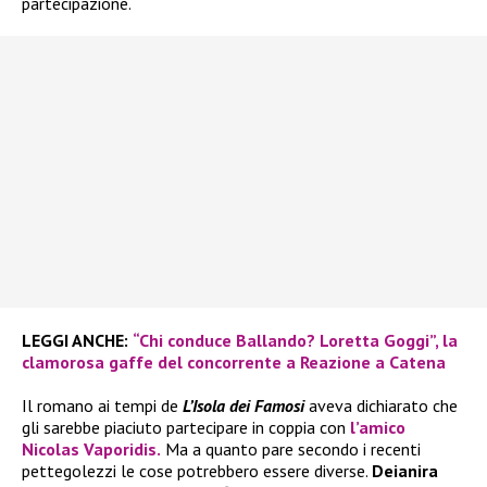
partecipazione.
LEGGI ANCHE:
“Chi conduce Ballando? Loretta Goggi”, la
clamorosa gaffe del concorrente a Reazione a Catena
Il romano ai tempi de
L’Isola dei Famosi
aveva dichiarato che
gli sarebbe piaciuto partecipare in coppia con
l’amico
Nicolas Vaporidis.
Ma a quanto pare secondo i recenti
pettegolezzi le cose potrebbero essere diverse.
Deianira