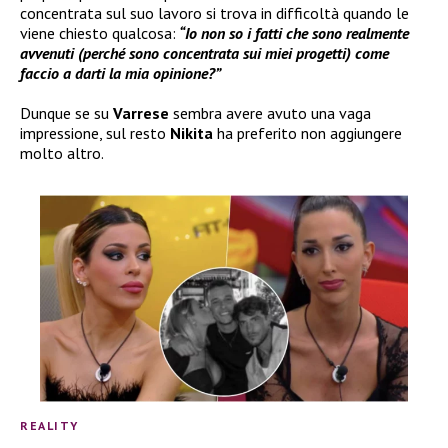
concentrata sul suo lavoro si trova in difficoltà quando le
viene chiesto qualcosa:
“Io non so i fatti che sono realmente
avvenuti (perché sono concentrata sui miei progetti) come
faccio a darti la mia opinione?”
Dunque se su
Varrese
sembra avere avuto una vaga
impressione, sul resto
Nikita
ha preferito non aggiungere
molto altro.
REALITY