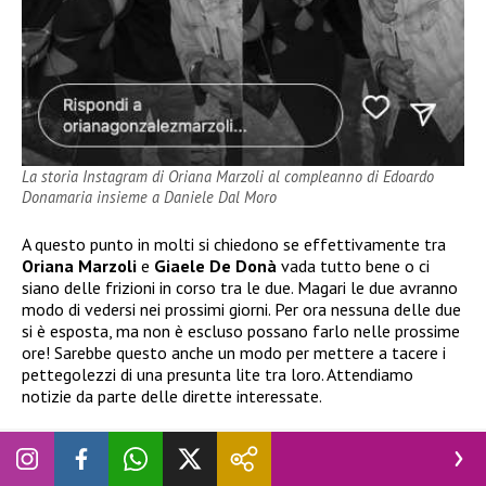
La storia Instagram di Oriana Marzoli al compleanno di Edoardo
Donamaria insieme a Daniele Dal Moro
A questo punto in molti si chiedono se effettivamente tra
Oriana Marzoli
e
Giaele De Donà
vada tutto bene o ci
siano delle frizioni in corso tra le due. Magari le due avranno
modo di vedersi nei prossimi giorni. Per ora nessuna delle due
si è esposta, ma non è escluso possano farlo nelle prossime
ore! Sarebbe questo anche un modo per mettere a tacere i
pettegolezzi di una presunta lite tra loro. Attendiamo
notizie da parte delle dirette interessate.