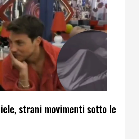
iele, strani movimenti sotto le