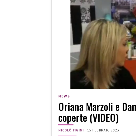
NEWS
Oriana Marzoli e Dan
coperte (VIDEO)
NICOLÒ FIGINI
|
15 FEBBRAIO 2023