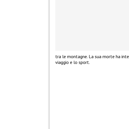
tra le montagne. La sua morte ha inter
viaggio e lo sport.