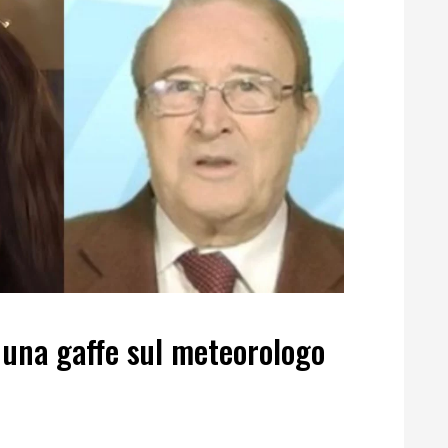
 una gaffe sul meteorologo