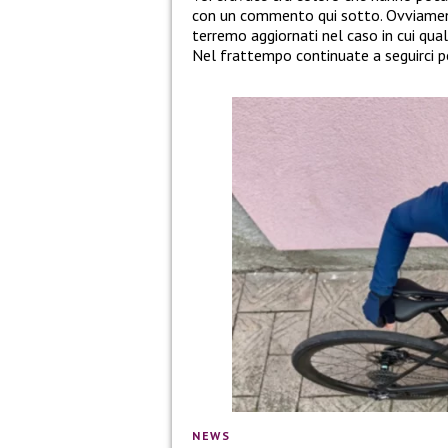
con un commento qui sotto. Ovviamente
terremo aggiornati nel caso in cui qua
Nel frattempo continuate a seguirci p
NEWS