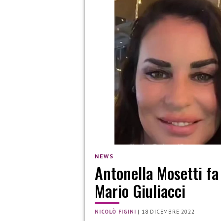
NEWS
Antonella Mosetti fa
Mario Giuliacci
NICOLÒ FIGINI
|
18 DICEMBRE 2022