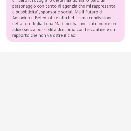
personaggio con tanto di agenzia che mi rappresenta
e pubbblicita’ , sponsor e social’. Ma il futuro di
Antonino e Belen, oltre alla bellissima condivisione
della loro figlia Luna Marì; poi ha innescato nubi e un
addio senza possibilità di ritorno con frecciatine e un
rapporto che non va oltre il ‘ciao’.