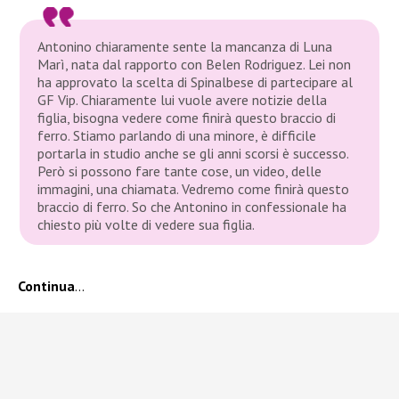
Antonino chiaramente sente la mancanza di Luna
Marì, nata dal rapporto con Belen Rodriguez. Lei non
ha approvato la scelta di Spinalbese di partecipare al
GF Vip. Chiaramente lui vuole avere notizie della
figlia, bisogna vedere come finirà questo braccio di
ferro. Stiamo parlando di una minore, è difficile
portarla in studio anche se gli anni scorsi è successo.
Però si possono fare tante cose, un video, delle
immagini, una chiamata. Vedremo come finirà questo
braccio di ferro. So che Antonino in confessionale ha
chiesto più volte di vedere sua figlia.
Continua
…