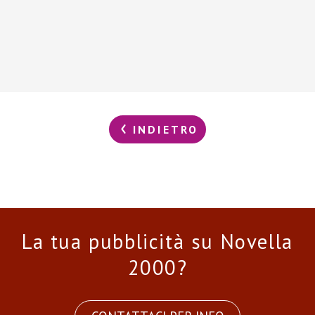
INDIETRO
La tua pubblicità su Novella
2000?