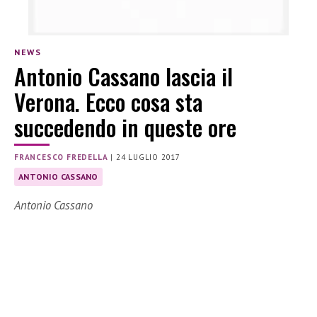
NEWS
Antonio Cassano lascia il
Verona. Ecco cosa sta
succedendo in queste ore
FRANCESCO FREDELLA
|
24 LUGLIO 2017
ANTONIO CASSANO
Antonio Cassano