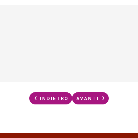
INDIETRO
AVANTI