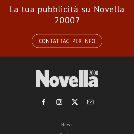
La tua pubblicità su Novella
2000?
CONTATTACI PER INFO
News