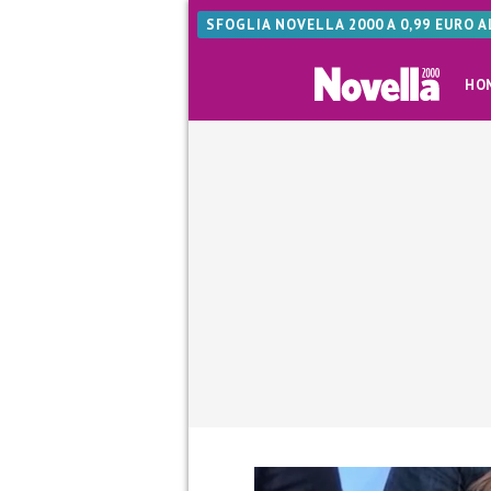
SFOGLIA NOVELLA 2000 A 0,99 EURO 
HO