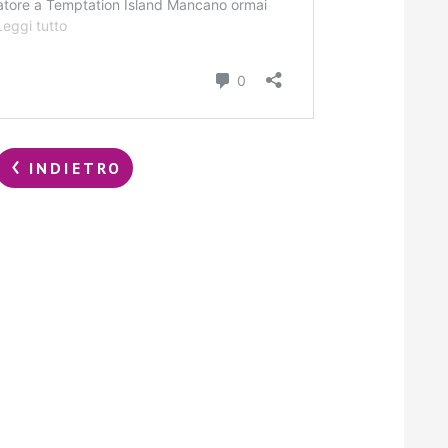
INDIETRO