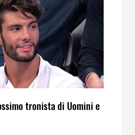
ssimo tronista di Uomini e