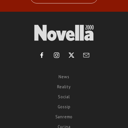
News
Reality
Social
Gossip
Sanremo
Cucina