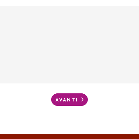
AVANTI