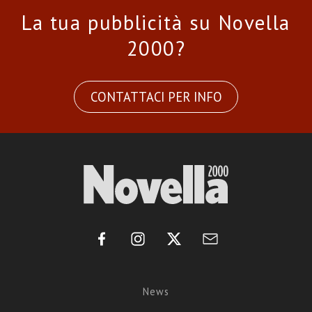
La tua pubblicità su Novella
2000?
CONTATTACI PER INFO
News