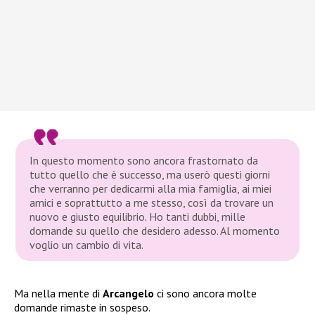
In questo momento sono ancora frastornato da
tutto quello che è successo, ma userò questi giorni
che verranno per dedicarmi alla mia famiglia, ai miei
amici e soprattutto a me stesso, così da trovare un
nuovo e giusto equilibrio. Ho tanti dubbi, mille
domande su quello che desidero adesso. Al momento
voglio un cambio di vita.
Ma nella mente di
Arcangelo
ci sono ancora molte
domande rimaste in sospeso.