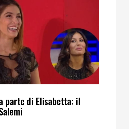
parte di Elisabetta: il
Salemi