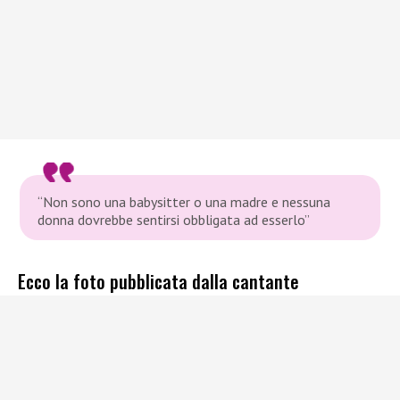
“
Non sono una babysitter o una madre e nessuna
donna dovrebbe sentirsi obbligata ad esserlo”
Ecco la foto pubblicata dalla cantante