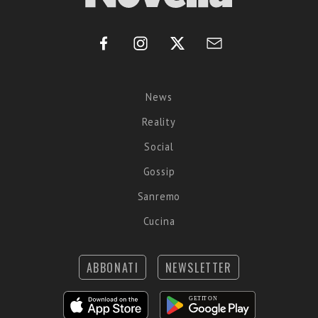
News
Reality
Social
Gossip
Sanremo
Cucina
ABBONATI
NEWSLETTER