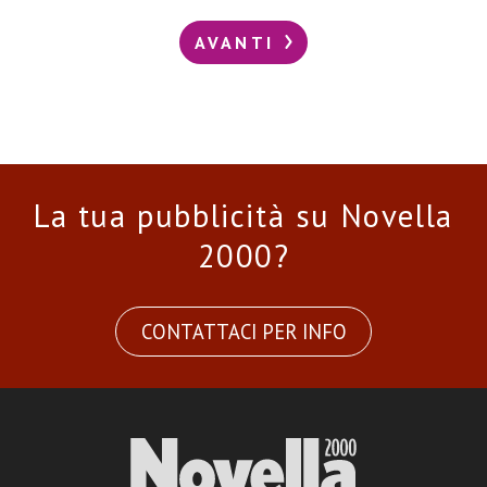
AVANTI
La tua pubblicità su Novella
2000?
CONTATTACI PER INFO