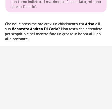
non torno indietro. Il matrimonio è annullato, mi sono
ripreso l’anello”.
Che nelle prossime ore arrivi un chiarimento tra
Arisa
e il
suo
fidanzato Andrea Di Carlo
? Non resta che attendere
per scoprirlo e nel mentre fare un grosso in bocca al lupo
alla cantante.