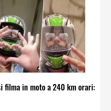
 filma in moto a 240 km orari: