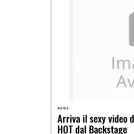
NEWS
Arriva il sexy video
HOT dal Backstage