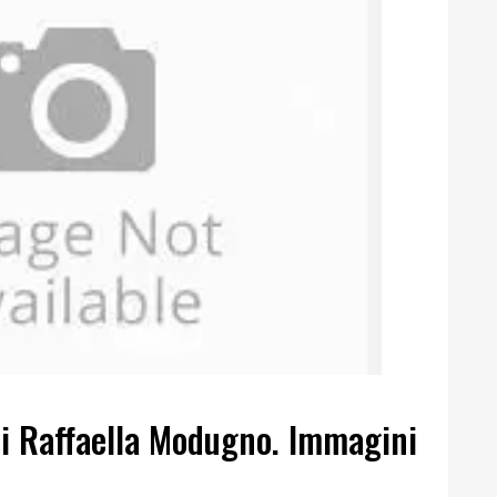
 di Raffaella Modugno. Immagini