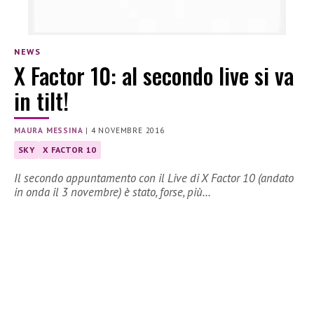
NEWS
X Factor 10: al secondo live si va
in tilt!
MAURA MESSINA
|
4 NOVEMBRE 2016
SKY
X FACTOR 10
Il secondo appuntamento con il Live di X Factor 10 (andato
in onda il 3 novembre) è stato, forse, più…