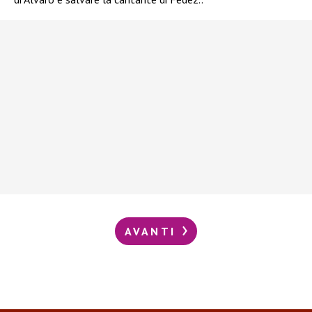
AVANTI