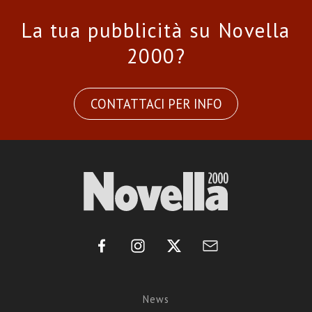
La tua pubblicità su Novella
2000?
CONTATTACI PER INFO
News