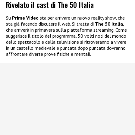
Rivelato il cast di The 50 Italia
Su
Prime Video
sta per arrivare un nuovo reality show, che
sta già facendo discutere il web. Si tratta di
The 50 Italia
,
che arriverà in primavera sulla piattaforma streaming. Come
suggerisce il titolo del programma, 50 volti noti del mondo
dello spettacolo e della televisione si ritroveranno a vivere
in un castello medievale e puntata dopo puntata dovranno
affrontare diverse prove fisiche e mentali.