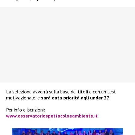
La selezione avverrà sulla base dei titoli e con un test
motivazionale, e
sarà data priorità agli under 27
.
Per info e iscrizioni:
www.osservatoriospettacoloeambiente.it