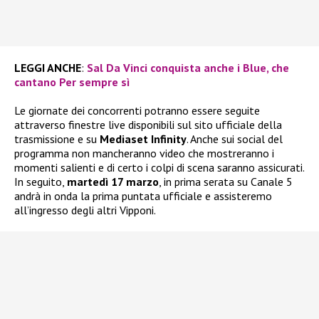
LEGGI ANCHE
:
Sal Da Vinci conquista anche i Blue, che
cantano Per sempre sì
Le giornate dei concorrenti potranno essere seguite
attraverso finestre live disponibili sul sito ufficiale della
trasmissione e su
Mediaset Infinity
. Anche sui social del
programma non mancheranno video che mostreranno i
momenti salienti e di certo i colpi di scena saranno assicurati.
In seguito,
martedì 17 marzo
, in prima serata su Canale 5
andrà in onda la prima puntata ufficiale e assisteremo
all’ingresso degli altri Vipponi.