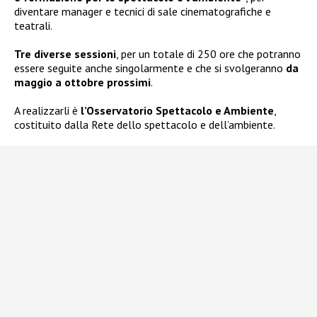
diventare manager e tecnici di sale cinematografiche e
teatrali.
Tre diverse sessioni
, per un totale di 250 ore che potranno
essere seguite anche singolarmente e che si svolgeranno
da
maggio a ottobre prossimi
.
A realizzarli è
l’Osservatorio Spettacolo e Ambiente
,
costituito dalla Rete dello spettacolo e dell’ambiente.