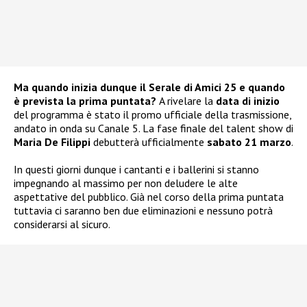
Ma quando inizia dunque il Serale di Amici 25 e quando
è prevista la prima puntata?
A rivelare la
data di inizio
del programma è stato il promo ufficiale della trasmissione,
andato in onda su Canale 5. La fase finale del talent show di
Maria De Filippi
debutterà ufficialmente
sabato 21 marzo
.
In questi giorni dunque i cantanti e i ballerini si stanno
impegnando al massimo per non deludere le alte
aspettative del pubblico. Già nel corso della prima puntata
tuttavia ci saranno ben due eliminazioni e nessuno potrà
considerarsi al sicuro.